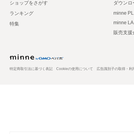
ショップをさがす
ダウンロ
minne P
ランキング
minne L
特集
販売支援
特定商取引法に基づく表記
Cookieの使用について
広告識別子の取得・利