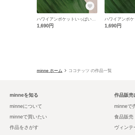
ハワイアンポケットいっぱいボックスポーチ お化粧ポーチ ハンドメイドポーチ
1,690円
1,690円
minne ホーム
ココナッツ の作品一覧
minneを知る
作品販売
minneについて
minne
minneで買いたい
食品販売
作品をさがす
ヴィンテ