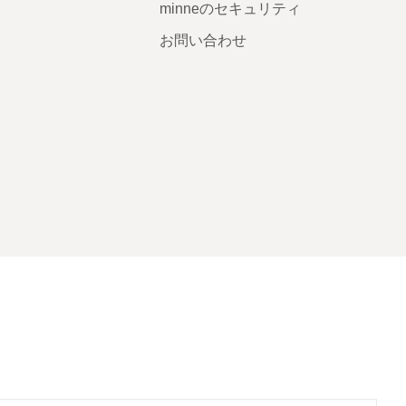
minneのセキュリティ
お問い合わせ