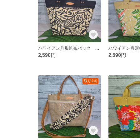
ハワイアン舟形帆布バック ハンドメイドバック ハワイアンバック
2,590円
2,590円
残り1点