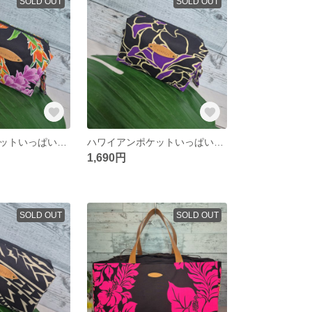
SOLD OUT
SOLD OUT
ハワイアンポケットいっぱいボックスポーチ お化粧ポーチ ハンドメイドポーチ
ハワイアンポケットいっぱいボックスポーチ お化粧ポーチ ハンドメイドポーチ
1,690円
SOLD OUT
SOLD OUT