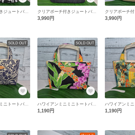
クリアポーチ付きジュートバック ハンドメイドバック ハワイアンバック
クリアポーチ付きジュートバック ハンドメイドバック ハワイアンバック
3,990円
3,990円
SOLD OUT
SOLD OUT
ハワイアンミニミニトートバッグ ミニトートバッグ バッグインバッグ
ハワイアンミニミニトートバッグ ミニトートバッグ バッグインバッグ
1,190円
1,190円