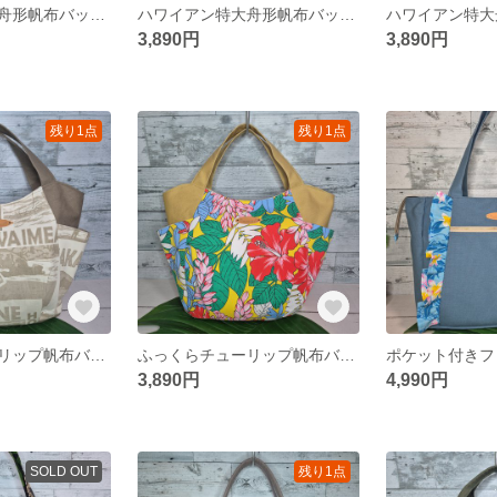
ハワイアンミニ舟形帆布バック ハンドメイドバック ハワイアンバック
ハワイアン特大舟形帆布バック ハンドメイドバック ハワイアンバック
3,890円
3,890円
残り1点
残り1点
ふっくらチューリップ帆布バック ハワイアンバック ハワイアンチューリップバック
ふっくらチューリップ帆布バック ハワイアンバック ハワイアンチューリップバック
3,890円
4,990円
SOLD OUT
残り1点