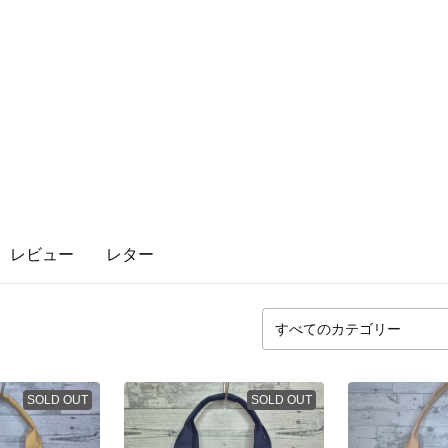
ツ
レビュー
レター
SOLD OUT
SOLD OUT