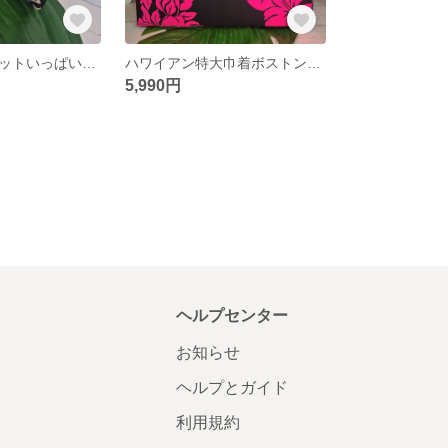
ハワイアンポケットいっぱいボックスポーチ お化粧ポーチ ハンドメイドポーチ
ハワイアン特大巾着ボストンバッグ イベントバック 大容量バック
5,990円
ヘルプセンター
お知らせ
ヘルプとガイド
利用規約