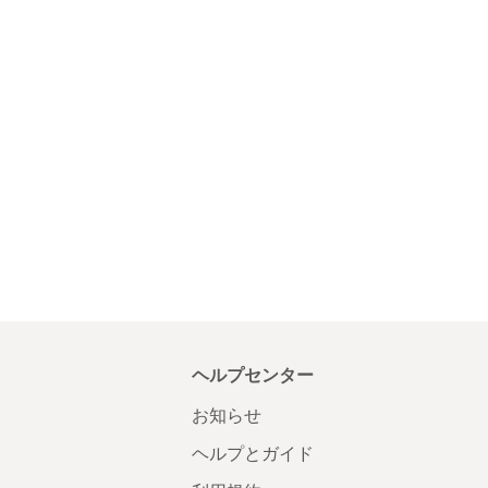
ヘルプセンター
お知らせ
ヘルプとガイド