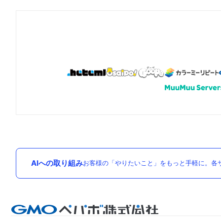
AIへの取り組み
お客様の「やりたいこと」をもっと手軽に。各サ