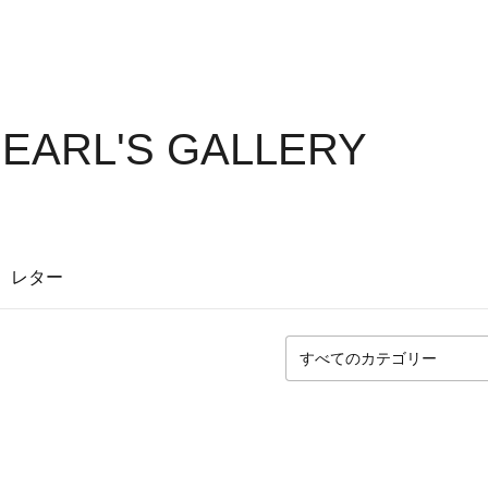
EARL'S GALLERY
レター