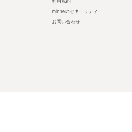
利用規約
minneのセキュリティ
お問い合わせ