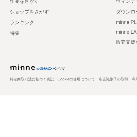
作品をさがす
ヴィンテ
ショップをさがす
ダウンロ
minne P
ランキング
minne L
特集
販売支援
特定商取引法に基づく表記
Cookieの使用について
広告識別子の取得・利