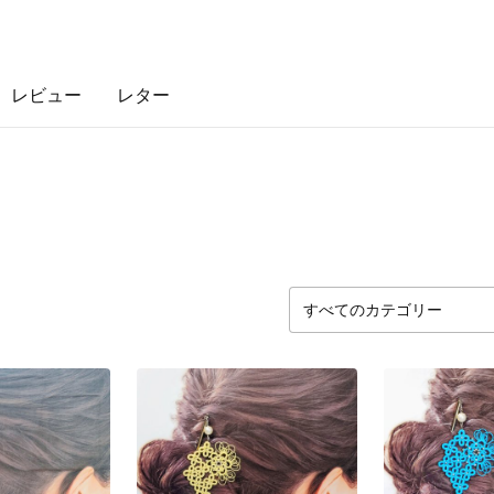
レビュー
レター