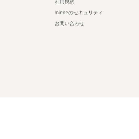
利用規約
minneのセキュリティ
お問い合わせ