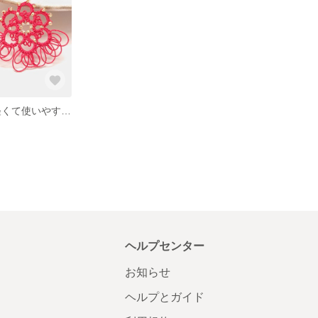
金魚モチーフ 軽くて使いやすい！レース糸で耳元を彩るワインレッドイヤリング
ヘルプセンター
お知らせ
ヘルプとガイド