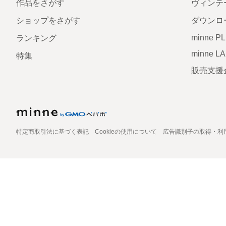
作品をさがす
ヴィンテ
ショップをさがす
ダウンロ
minne P
ランキング
minne L
特集
販売支援
特定商取引法に基づく表記
Cookieの使用について
広告識別子の取得・利