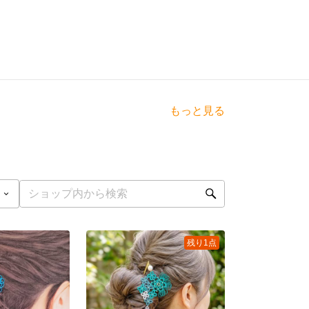
もっと見る
残り1点