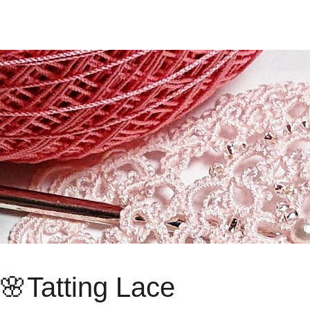
atting Lace