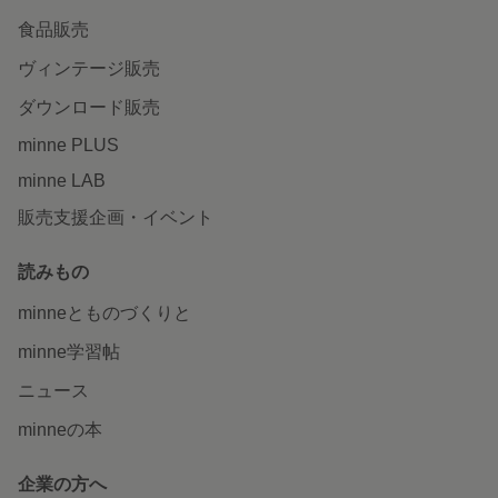
食品販売
ヴィンテージ販売
ダウンロード販売
minne PLUS
minne LAB
販売支援企画・イベント
読みもの
minneとものづくりと
minne学習帖
ニュース
minneの本
企業の方へ