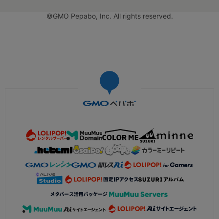
©GMO Pepabo, Inc. All rights reserved.