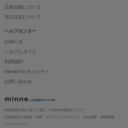
広告出稿について
大口注文について
ヘルプセンター
お知らせ
ヘルプとガイド
利用規約
minneのセキュリティ
お問い合わせ
特定商取引法に基づく表記
Cookieの使用について
広告識別子の取得・利用
プライバシーポリシー
会社概要
採用情報
メディアキット