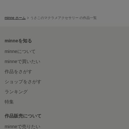
minne ホーム
うさこのマクラメアクセサリー の作品一覧
minneを知る
minneについて
minneで買いたい
作品をさがす
ショップをさがす
ランキング
特集
作品販売について
minneで売りたい