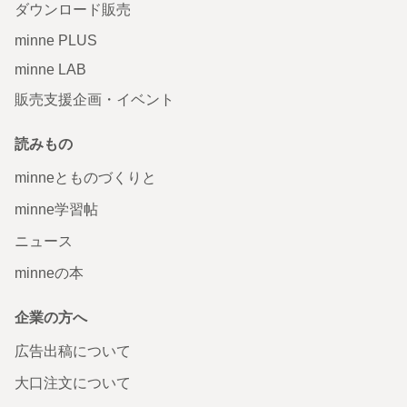
ダウンロード販売
minne PLUS
minne LAB
販売支援企画・イベント
読みもの
minneとものづくりと
minne学習帖
ニュース
minneの本
企業の方へ
広告出稿について
大口注文について