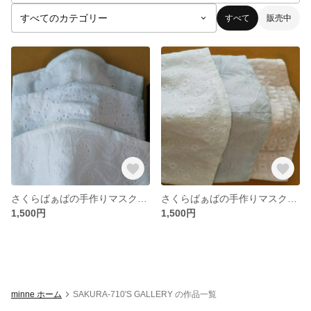
すべて
販売中
さくらばぁばの手作りマスク３枚セット
さくらばぁばの手作りマスク３枚セット
1,500円
1,500円
minne ホーム
SAKURA-710'S GALLERY の作品一覧