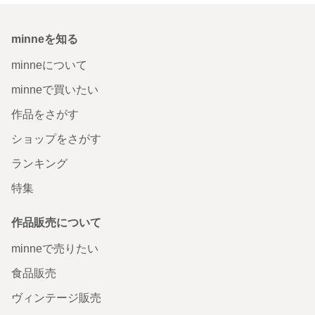
minneを知る
minneについて
minneで買いたい
作品をさがす
ショップをさがす
ランキング
特集
作品販売について
minneで売りたい
食品販売
ヴィンテージ販売