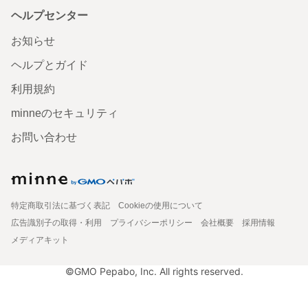
ヘルプセンター
お知らせ
ヘルプとガイド
利用規約
minneのセキュリティ
お問い合わせ
特定商取引法に基づく表記
Cookieの使用について
広告識別子の取得・利用
プライバシーポリシー
会社概要
採用情報
メディアキット
©GMO Pepabo, Inc. All rights reserved.