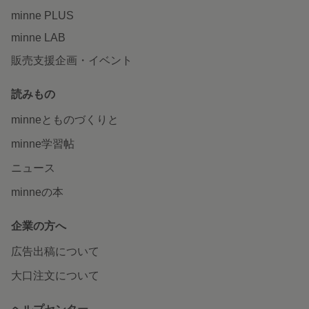
minne PLUS
minne LAB
販売支援企画・イベント
読みもの
minneとものづくりと
minne学習帖
ニュース
minneの本
企業の方へ
広告出稿について
大口注文について