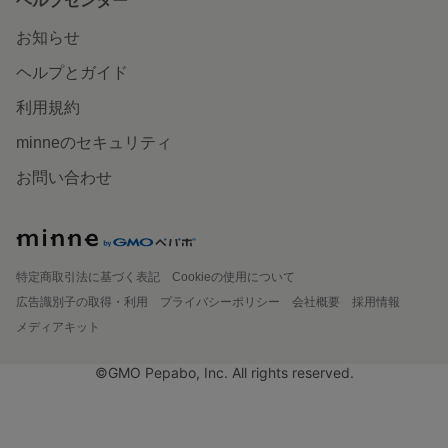
ヘルプセンター
お知らせ
ヘルプとガイド
利用規約
minneのセキュリティ
お問い合わせ
特定商取引法に基づく表記
Cookieの使用について
広告識別子の取得・利用
プライバシーポリシー
会社概要
採用情報
メディアキット
©GMO Pepabo, Inc. All rights reserved.