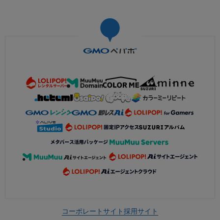
コーポレートサイト
採用サイト