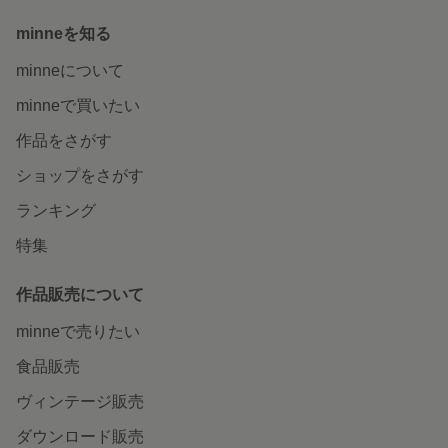
minneを知る
minneについて
minneで買いたい
作品をさがす
ショップをさがす
ランキング
特集
作品販売について
minneで売りたい
食品販売
ヴィンテージ販売
ダウンロード販売