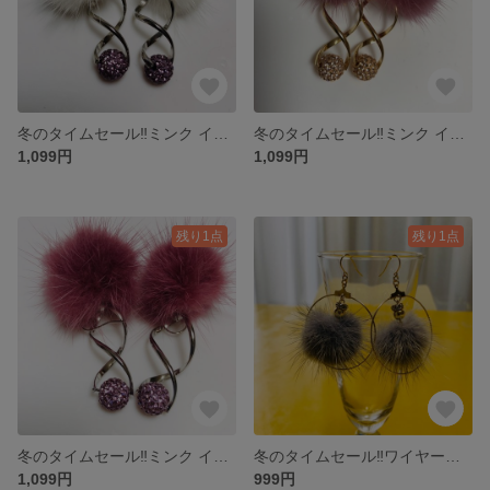
冬のタイムセール‼️ミンク イヤリング/ピアス
冬のタイムセール‼️ミンク イヤリング/ピアス
1,099円
1,099円
残り1点
残り1点
冬のタイムセール‼️ミンク イヤリング/ピアス
冬のタイムセール‼️ワイヤーオーナメントの ゆらゆらピアス
1,099円
999円