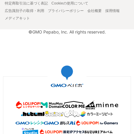
特定商取引法に基づく表記
Cookieの使用について
広告識別子の取得・利用
プライバシーポリシー
会社概要
採用情報
メディアキット
©GMO Pepabo, Inc. All rights reserved.