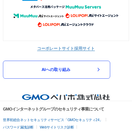
コーポレートサイト
採用サイト
AIへの取り組み
GMOインターネットグループのセキュリティ事業について
世界初総合ネットセキュリティサービス「GMOセキュリティ24」
パスワード漏洩診断
Webサイトリスク診断