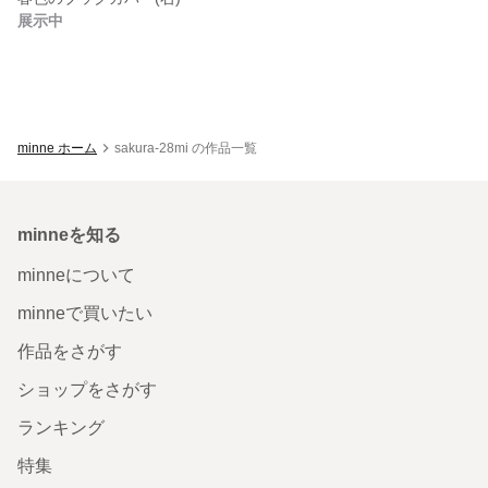
展示中
minne ホーム
sakura-28mi の作品一覧
minneを知る
minneについて
minneで買いたい
作品をさがす
ショップをさがす
ランキング
特集