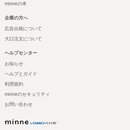
minneの本
企業の方へ
広告出稿について
大口注文について
ヘルプセンター
お知らせ
ヘルプとガイド
利用規約
minneのセキュリティ
お問い合わせ