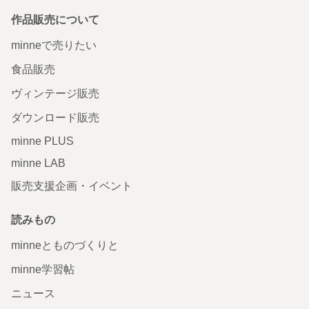
作品販売について
minneで売りたい
食品販売
ヴィンテージ販売
ダウンロード販売
minne PLUS
minne LAB
販売支援企画・イベント
読みもの
minneとものづくりと
minne学習帖
ニュース