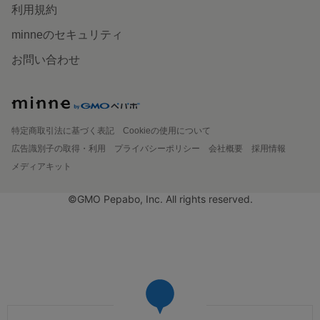
利用規約
minneのセキュリティ
お問い合わせ
特定商取引法に基づく表記
Cookieの使用について
広告識別子の取得・利用
プライバシーポリシー
会社概要
採用情報
メディアキット
©GMO Pepabo, Inc. All rights reserved.