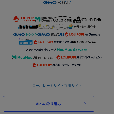
コーポレートサイト
採用サイト
AIへの取り組み