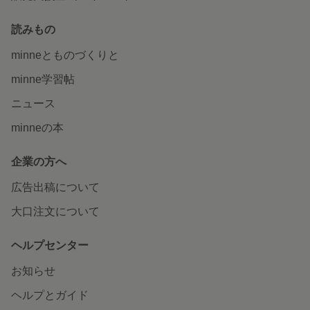
読みもの
minneとものづくりと
minne学習帖
ニュース
minneの本
企業の方へ
広告出稿について
大口注文について
ヘルプセンター
お知らせ
ヘルプとガイド