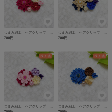
つまみ細工 ヘアクリップ 髪飾り ピンク 紫 ＊2-13
つまみ細工 ヘアクリップ 髪飾り ピンク 紫 ＊2-12
700円
700円
残り1点
残り1点
つまみ細工 ヘアクリップ 髪飾り ピンク 紫 ＊2-11
つまみ細工 ヘアクリップ 髪飾り ネイビー ブラウン ＊2-10
700円
700円