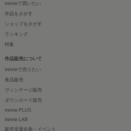
minneで買いたい
作品をさがす
ショップをさがす
ランキング
特集
作品販売について
minneで売りたい
食品販売
ヴィンテージ販売
ダウンロード販売
minne PLUS
minne LAB
販売支援企画・イベント