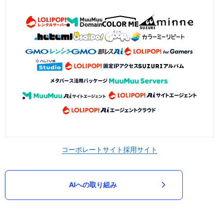
コーポレートサイト
採用サイト
AIへの取り組み