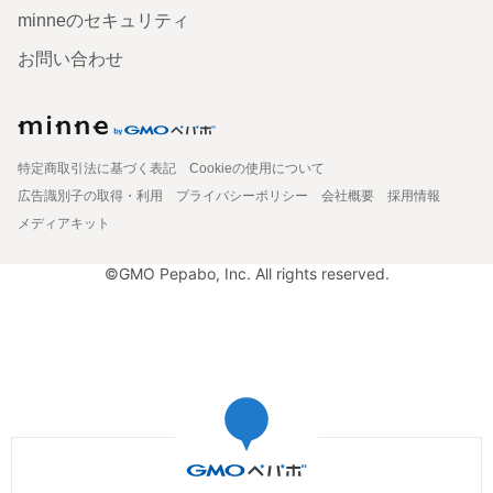
minneのセキュリティ
お問い合わせ
特定商取引法に基づく表記
Cookieの使用について
広告識別子の取得・利用
プライバシーポリシー
会社概要
採用情報
メディアキット
©GMO Pepabo, Inc. All rights reserved.