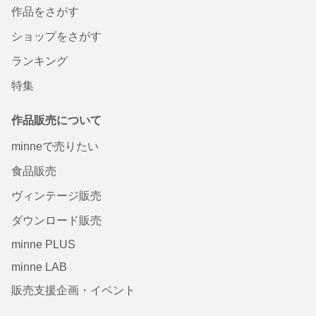
作品をさがす
ショップをさがす
ランキング
特集
作品販売について
minneで売りたい
食品販売
ヴィンテージ販売
ダウンロード販売
minne PLUS
minne LAB
販売支援企画・イベント