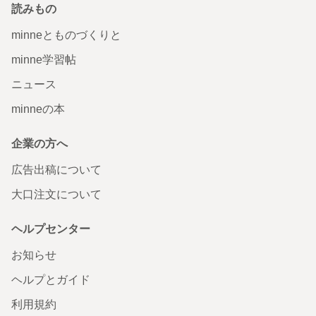
読みもの
minneとものづくりと
minne学習帖
ニュース
minneの本
企業の方へ
広告出稿について
大口注文について
ヘルプセンター
お知らせ
ヘルプとガイド
利用規約