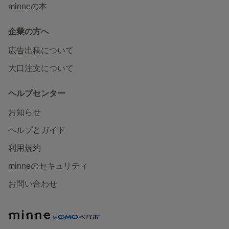
minneの本
企業の方へ
広告出稿について
大口注文について
ヘルプセンター
お知らせ
ヘルプとガイド
利用規約
minneのセキュリティ
お問い合わせ