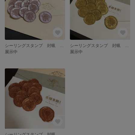
シーリングスタンプ 封蝋 薔薇 12枚
シーリングスタンプ 封蝋 薔薇 12枚
展示中
展示中
シーリングスタンプ 封蝋 薔薇 12枚