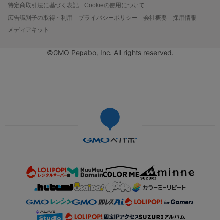
特定商取引法に基づく表記
Cookieの使用について
広告識別子の取得・利用
プライバシーポリシー
会社概要
採用情報
メディアキット
©GMO Pepabo, Inc. All rights reserved.