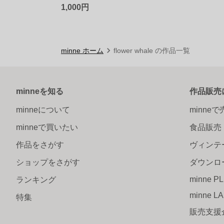
1,000円
minne ホーム
flower whale の作品一覧
minneを知る
作品販売
minneについて
minne
minneで買いたい
食品販売
作品をさがす
ヴィンテ
ショップをさがす
ダウンロ
minne P
ランキング
minne L
特集
販売支援