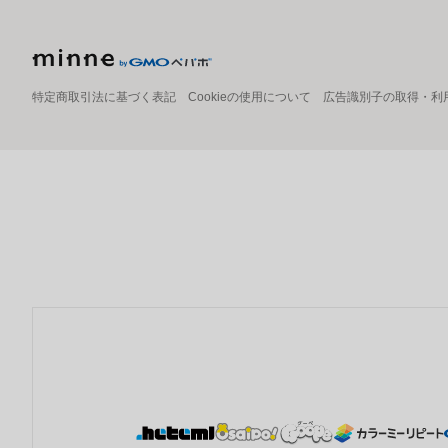
特定商取引法に基づく表記
Cookieの使用について
広告識別子の取得・利