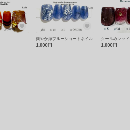
爽やか海ブルーショートネイル
1,000円
1,000円