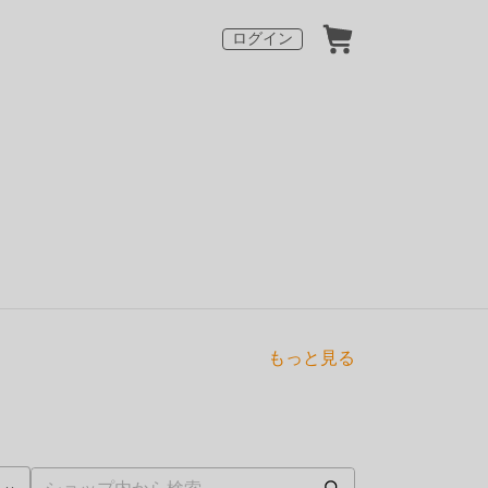
ログイン
もっと見る