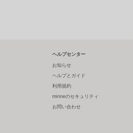
ヘルプセンター
お知らせ
ヘルプとガイド
利用規約
minneのセキュリティ
お問い合わせ