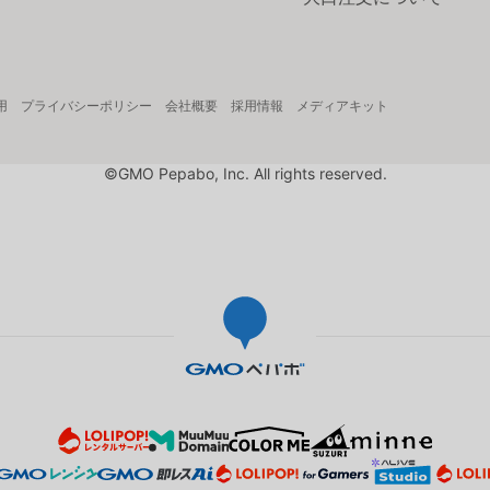
用
プライバシーポリシー
会社概要
採用情報
メディアキット
©GMO Pepabo, Inc. All rights reserved.