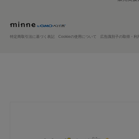
特定商取引法に基づく表記
Cookieの使用について
広告識別子の取得・利