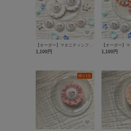
【オーダー】マタニティシフォンロゼット
1,100円
1,100円
残り1点