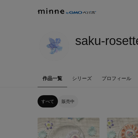
saku-rosett
作品一覧
シリーズ
プロフィール
すべて
販売中