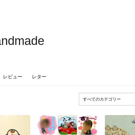
ndmade
レビュー
レター