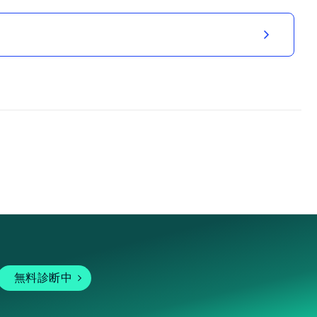
無料診断中