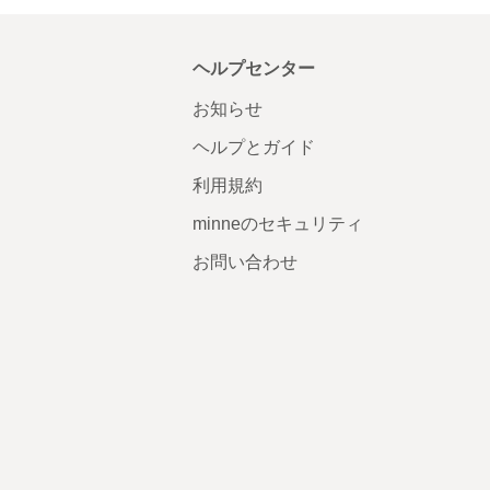
ヘルプセンター
お知らせ
ヘルプとガイド
利用規約
minneのセキュリティ
お問い合わせ