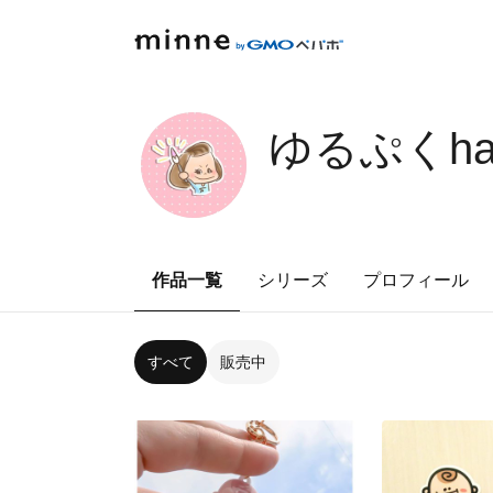
ゆるぷくha
作品一覧
シリーズ
プロフィール
すべて
販売中