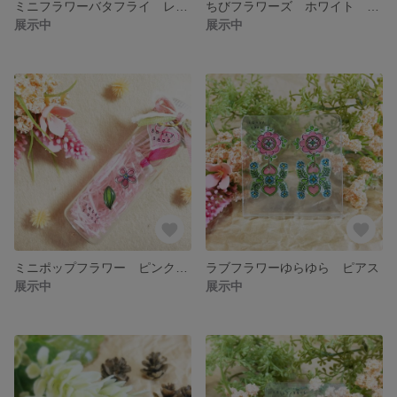
ミニフラワーバタフライ レッド ピアス
ちびフラワーズ ホワイト ピアス
展示中
展示中
ミニポップフラワー ピンク×ホワイト ピアス
ラブフラワーゆらゆら ピアス
展示中
展示中