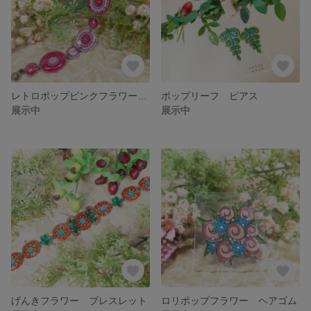
レトロポップピンクフラワー ブレスレット
ポップリーフ ピアス
展示中
展示中
げんきフラワー ブレスレット
ロリポップフラワー ヘアゴム