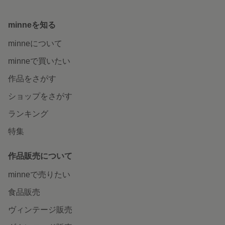
minneを知る
minneについて
minneで買いたい
作品をさがす
ショップをさがす
ランキング
特集
作品販売について
minneで売りたい
食品販売
ヴィンテージ販売