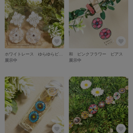
ホワイトレース ゆらゆらピアス
和 ピンクフラワー ピアス
展示中
展示中