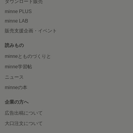
ダウンロード販売
minne PLUS
minne LAB
販売支援企画・イベント
読みもの
minneとものづくりと
minne学習帖
ニュース
minneの本
企業の方へ
広告出稿について
大口注文について