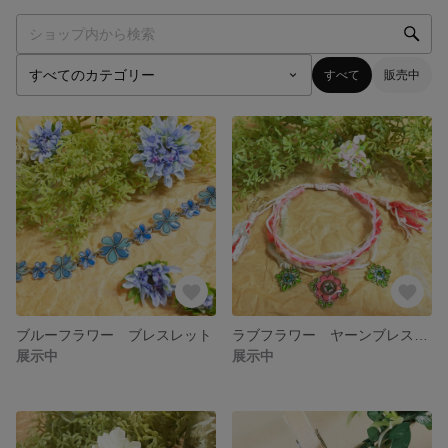
すべて
販売中
ブルーフラワー ブレスレット
ラブフラワー ヤーンブレスレット
展示中
展示中