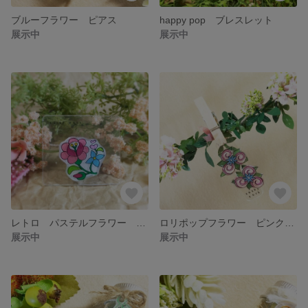
ブルーフラワー ピアス
happy pop ブレスレット
展示中
展示中
レトロ パステルフラワー ヘアゴム
ロリポップフラワー ピンク ピアス
展示中
展示中