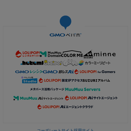
コーポレートサイト
採用サイト