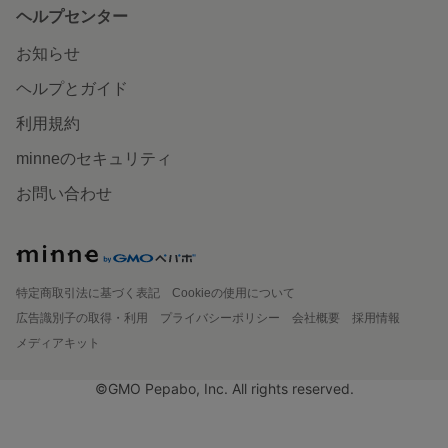
ヘルプセンター
お知らせ
ヘルプとガイド
利用規約
minneのセキュリティ
お問い合わせ
特定商取引法に基づく表記
Cookieの使用について
広告識別子の取得・利用
プライバシーポリシー
会社概要
採用情報
メディアキット
©GMO Pepabo, Inc. All rights reserved.