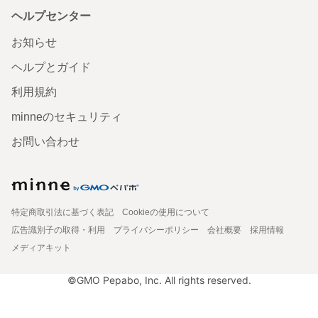
ヘルプセンター
お知らせ
ヘルプとガイド
利用規約
minneのセキュリティ
お問い合わせ
特定商取引法に基づく表記
Cookieの使用について
広告識別子の取得・利用
プライバシーポリシー
会社概要
採用情報
メディアキット
©GMO Pepabo, Inc. All rights reserved.