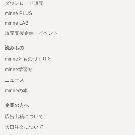
ダウンロード販売
minne PLUS
minne LAB
販売支援企画・イベント
読みもの
minneとものづくりと
minne学習帖
ニュース
minneの本
企業の方へ
広告出稿について
大口注文について