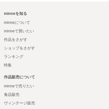
minneを知る
minneについて
minneで買いたい
作品をさがす
ショップをさがす
ランキング
特集
作品販売について
minneで売りたい
食品販売
ヴィンテージ販売