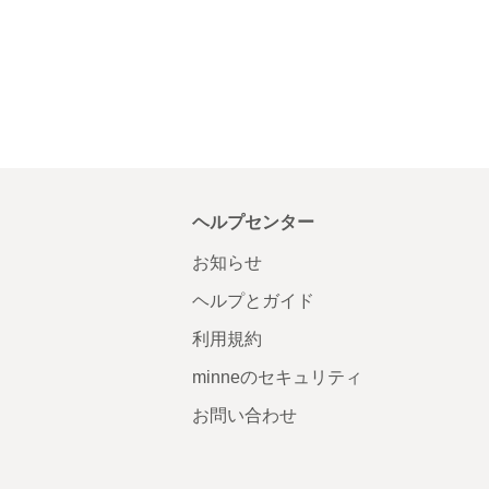
ヘルプセンター
お知らせ
ヘルプとガイド
利用規約
minneのセキュリティ
お問い合わせ