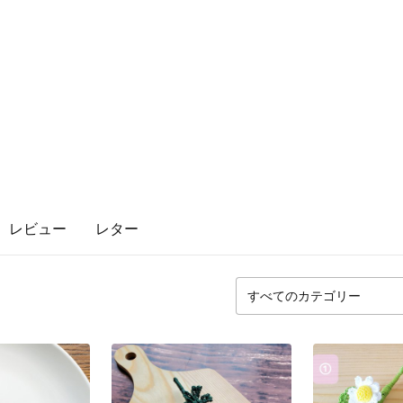
レビュー
レター