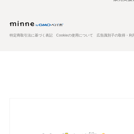
特定商取引法に基づく表記
Cookieの使用について
広告識別子の取得・利