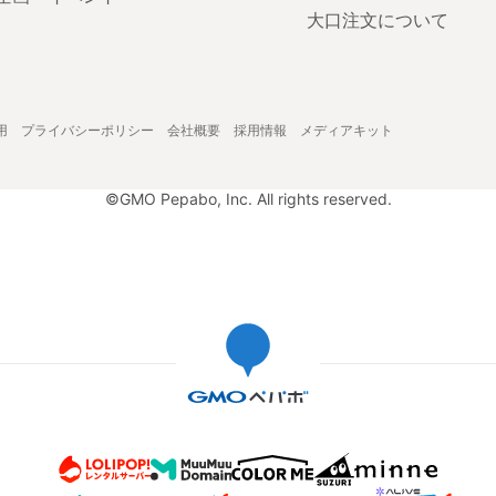
大口注文について
用
プライバシーポリシー
会社概要
採用情報
メディアキット
©GMO Pepabo, Inc. All rights reserved.