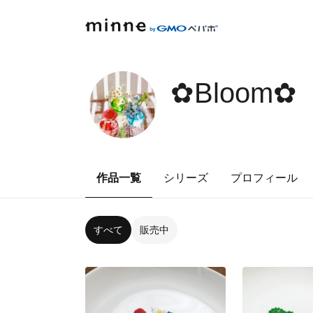
✿Bloom✿
作品一覧
シリーズ
プロフィール
すべて
販売中