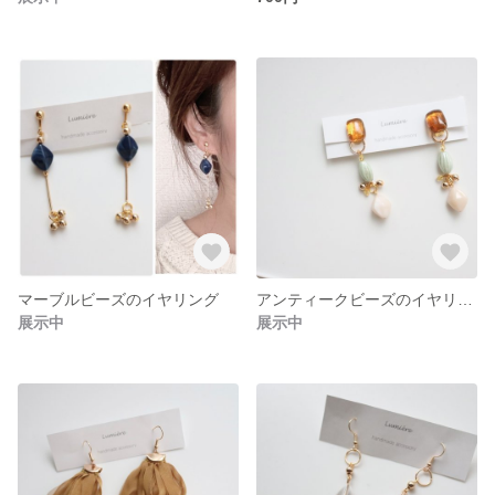
マーブルビーズのイヤリング
アンティークビーズのイヤリング
展示中
展示中