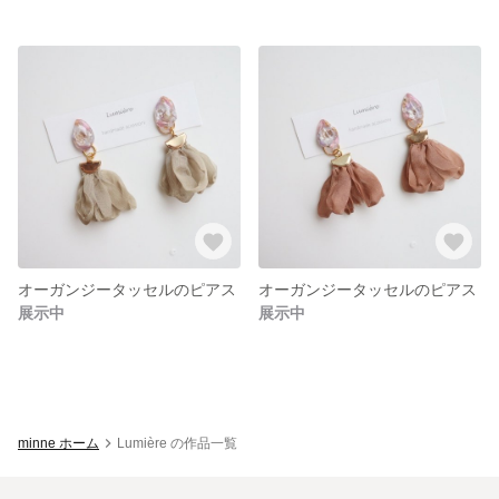
オーガンジータッセルのピアス
オーガンジータッセルのピアス
展示中
展示中
minne ホーム
Lumière の作品一覧