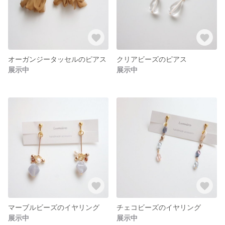
オーガンジータッセルのピアス
クリアビーズのピアス
展示中
展示中
マーブルビーズのイヤリング
チェコビーズのイヤリング
展示中
展示中