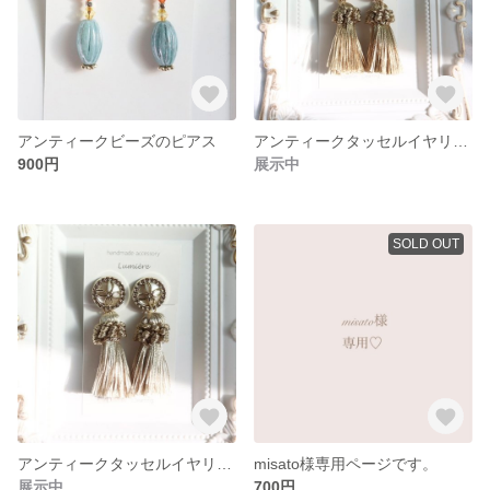
アンティークビーズのピアス
アンティークタッセルイヤリング
900円
展示中
SOLD OUT
アンティークタッセルイヤリング
misato様専用ページです。
展示中
700円