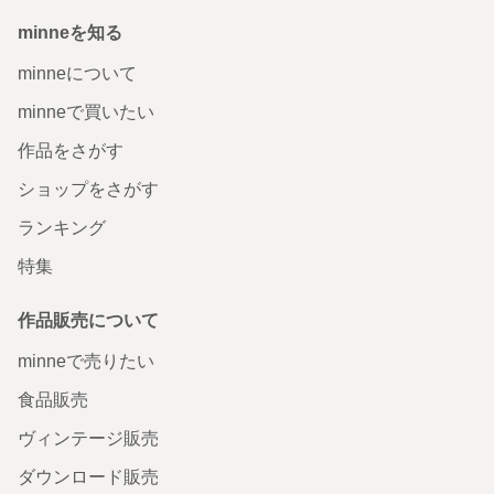
minneを知る
minneについて
minneで買いたい
作品をさがす
ショップをさがす
ランキング
特集
作品販売について
minneで売りたい
食品販売
ヴィンテージ販売
ダウンロード販売