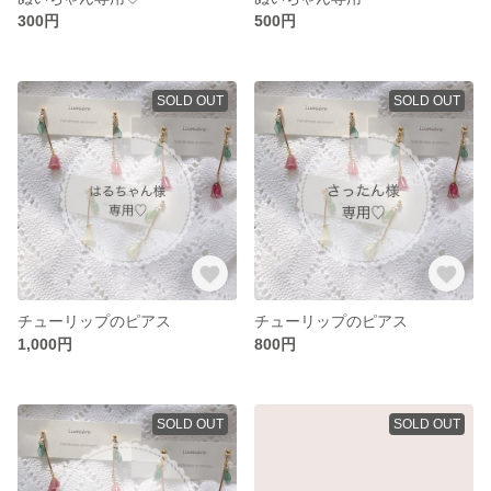
300円
500円
SOLD OUT
SOLD OUT
チューリップのピアス
チューリップのピアス
1,000円
800円
SOLD OUT
SOLD OUT