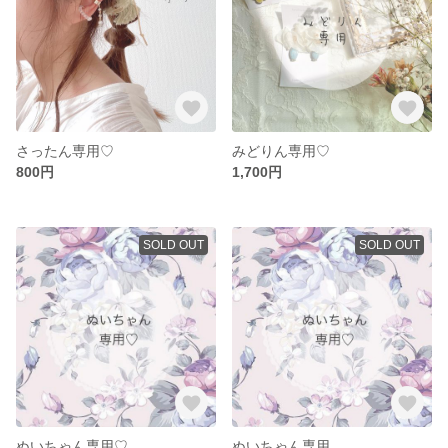
さったん専用♡
みどりん専用♡
800円
1,700円
SOLD OUT
SOLD OUT
ぬいちゃん専用♡
ぬいちゃん専用