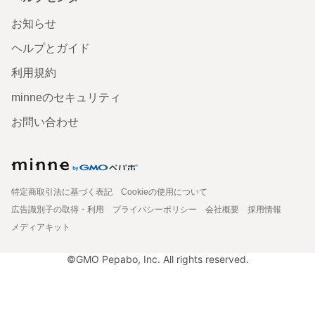
お知らせ
ヘルプとガイド
利用規約
minneのセキュリティ
お問い合わせ
特定商取引法に基づく表記
Cookieの使用について
広告識別子の取得・利用
プライバシーポリシー
会社概要
採用情報
メディアキット
©GMO Pepabo, Inc. All rights reserved.