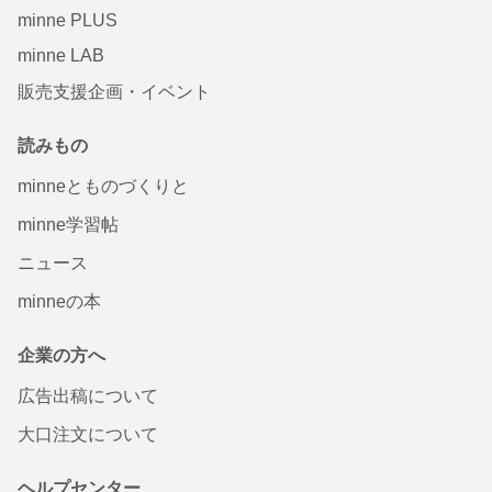
minne PLUS
minne LAB
販売支援企画・イベント
読みもの
minneとものづくりと
minne学習帖
ニュース
minneの本
企業の方へ
広告出稿について
大口注文について
ヘルプセンター