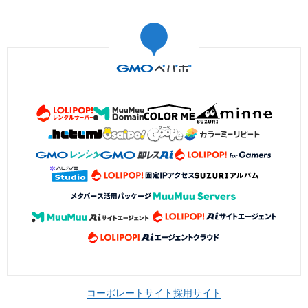
コーポレートサイト
採用サイト