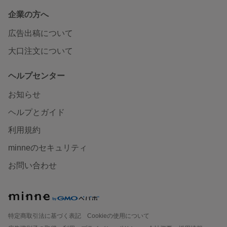
企業の方へ
広告出稿について
大口注文について
ヘルプセンター
お知らせ
ヘルプとガイド
利用規約
minneのセキュリティ
お問い合わせ
特定商取引法に基づく表記
Cookieの使用について