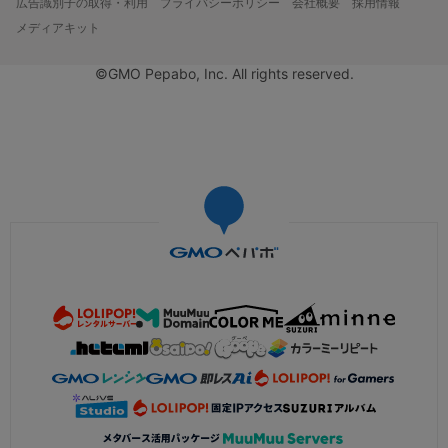
広告識別子の取得・利用
プライバシーポリシー
会社概要
採用情報
メディアキット
©GMO Pepabo, Inc. All rights reserved.