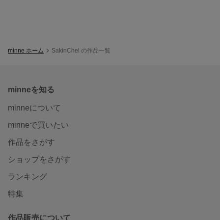
minne ホーム
SakinChel の作品一覧
minneを知る
minneについて
minneで買いたい
作品をさがす
ショップをさがす
ランキング
特集
作品販売について