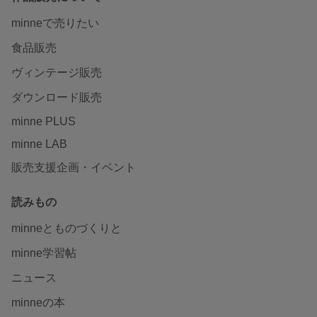
minneで売りたい
食品販売
ヴィンテージ販売
ダウンロード販売
minne PLUS
minne LAB
販売支援企画・イベント
読みもの
minneとものづくりと
minne学習帖
ニュース
minneの本