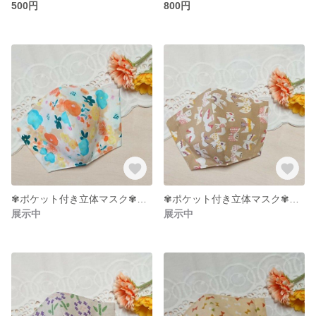
500円
800円
✾ポケット付き立体マスク✾大人用サイズ
✾ポケット付き立体マスク✾大人用サイズ
展示中
展示中