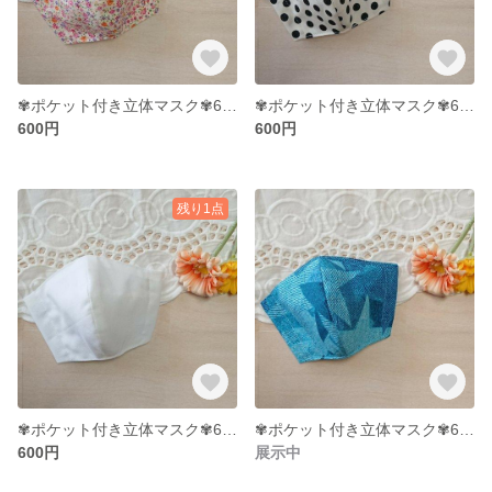
✾ポケット付き立体マスク✾6〜9才サイズ
✾ポケット付き立体マスク✾6才〜9才サイズ
600円
600円
残り1点
✾ポケット付き立体マスク✾6〜9才サイズ
✾ポケット付き立体マスク✾6〜9才サイズ
600円
展示中