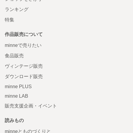
ランキング
特集
作品販売について
minneで売りたい
食品販売
ヴィンテージ販売
ダウンロード販売
minne PLUS
minne LAB
販売支援企画・イベント
読みもの
minneとものづくりと