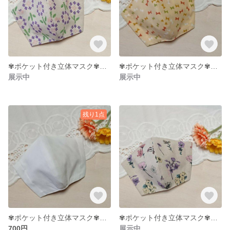
✾ポケット付き立体マスク✾大人用サイズ
✾ポケット付き立体マスク✾大人用サイズ
展示中
展示中
残り1点
✾ポケット付き立体マスク✾大人用サイズ
✾ポケット付き立体マスク✾大人用サイズ
700円
展示中