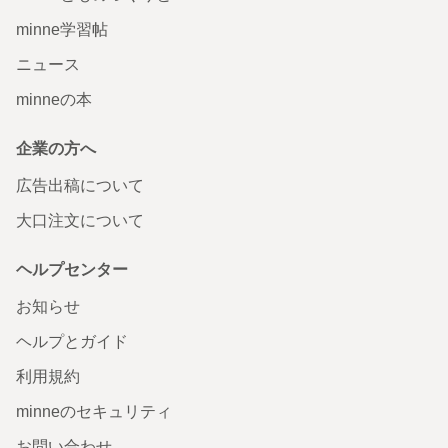
minne学習帖
ニュース
minneの本
企業の方へ
広告出稿について
大口注文について
ヘルプセンター
お知らせ
ヘルプとガイド
利用規約
minneのセキュリティ
お問い合わせ