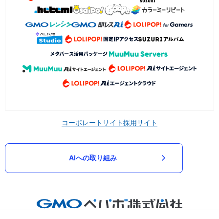
コーポレートサイト
採用サイト
AIへの取り組み