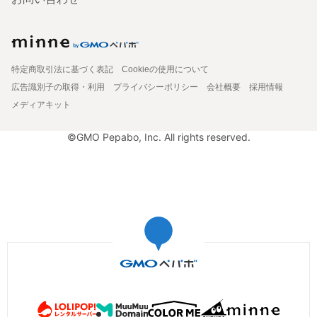
特定商取引法に基づく表記
Cookieの使用について
広告識別子の取得・利用
プライバシーポリシー
会社概要
採用情報
メディアキット
©GMO Pepabo, Inc. All rights reserved.