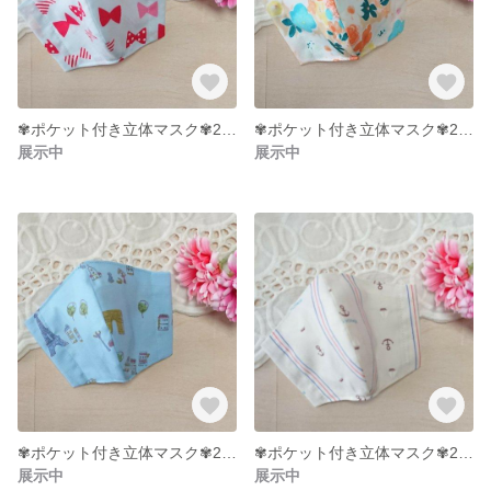
✾ポケット付き立体マスク✾2〜5才サイズ
✾ポケット付き立体マスク✾2〜5才サイズ
展示中
展示中
✾ポケット付き立体マスク✾2〜5才サイズ
✾ポケット付き立体マスク✾2〜5才サイズ
展示中
展示中