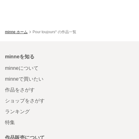
minne ホーム
Pour toujours* の作品一覧
minneを知る
minneについて
minneで買いたい
作品をさがす
ショップをさがす
ランキング
特集
作品販売について