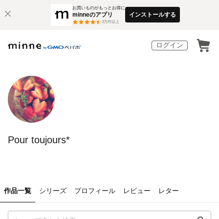
お買いものがもっとお得に
minneのアプリ
インストールする
3
万件以上
ログイン
Pour toujours*
作品一覧
シリーズ
プロフィール
レビュー
レター