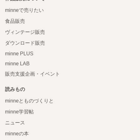
minneで売りたい
食品販売
ヴィンテージ販売
ダウンロード販売
minne PLUS
minne LAB
販売支援企画・イベント
読みもの
minneとものづくりと
minne学習帖
ニュース
minneの本