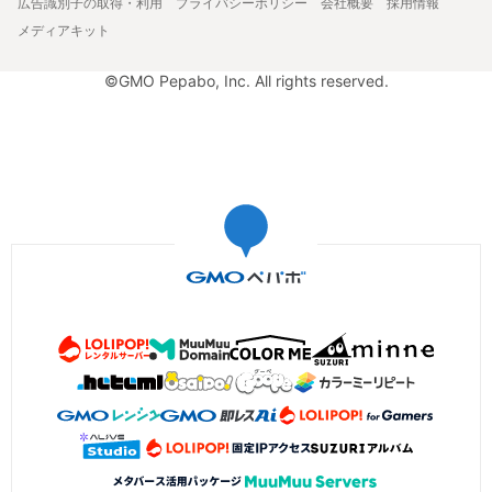
広告識別子の取得・利用
プライバシーポリシー
会社概要
採用情報
メディアキット
©GMO Pepabo, Inc. All rights reserved.