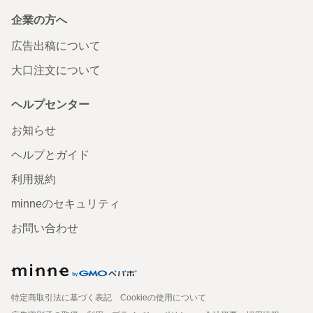
企業の方へ
広告出稿について
大口注文について
ヘルプセンター
お知らせ
ヘルプとガイド
利用規約
minneのセキュリティ
お問い合わせ
特定商取引法に基づく表記
Cookieの使用について