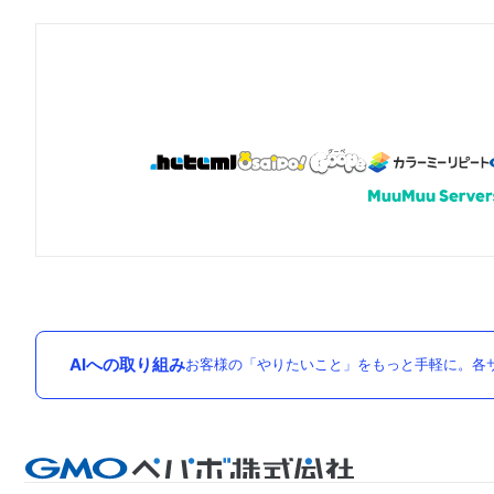
AIへの取り組み
お客様の「やりたいこと」をもっと手軽に。各サ