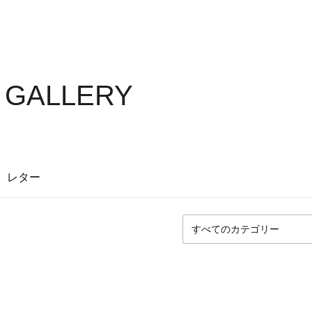
S GALLERY
レター