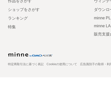
作品をさがす
ヴィンテ
ショップをさがす
ダウンロ
minne P
ランキング
minne L
特集
販売支援
特定商取引法に基づく表記
Cookieの使用について
広告識別子の取得・利