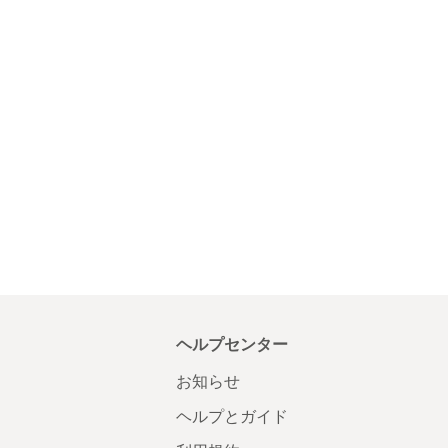
ヘルプセンター
お知らせ
ヘルプとガイド