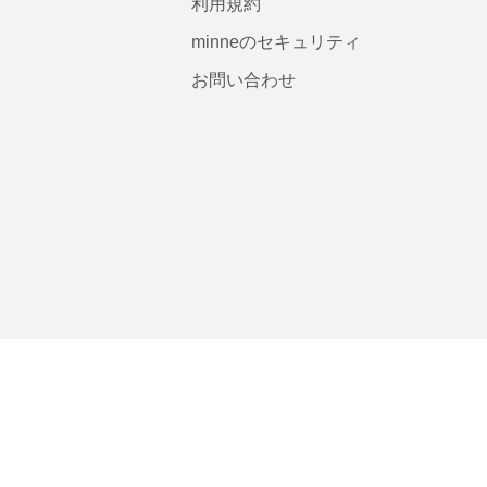
利用規約
minneのセキュリティ
お問い合わせ