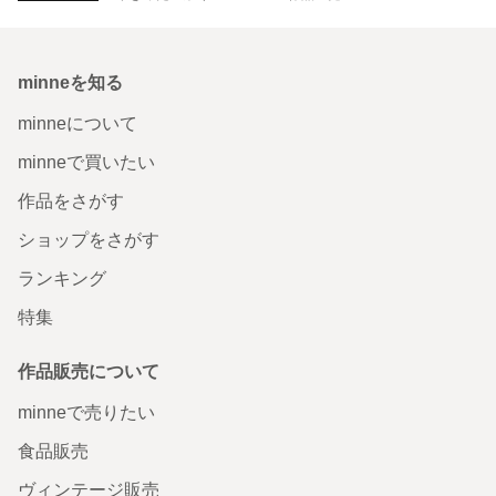
minneを知る
minneについて
minneで買いたい
作品をさがす
ショップをさがす
ランキング
特集
作品販売について
minneで売りたい
食品販売
ヴィンテージ販売