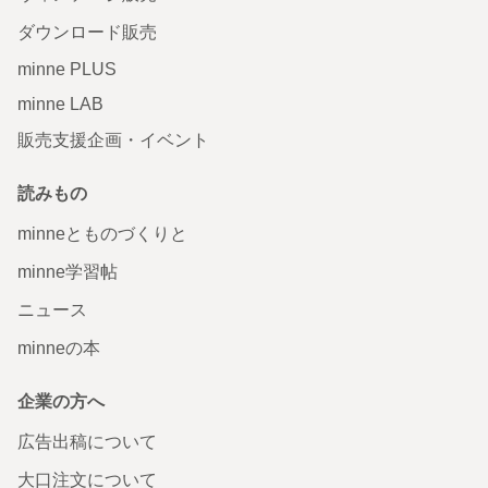
ダウンロード販売
minne PLUS
minne LAB
販売支援企画・イベント
読みもの
minneとものづくりと
minne学習帖
ニュース
minneの本
企業の方へ
広告出稿について
大口注文について