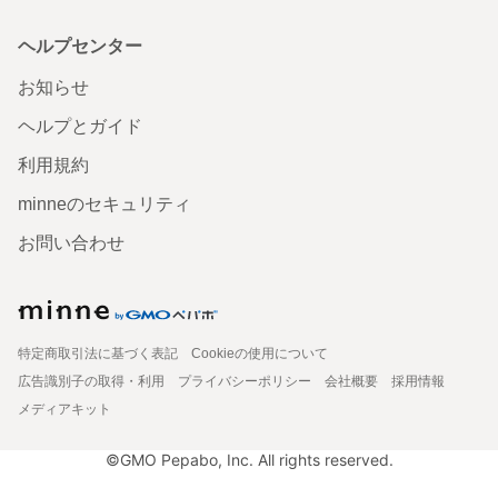
ヘルプセンター
お知らせ
ヘルプとガイド
利用規約
minneのセキュリティ
お問い合わせ
特定商取引法に基づく表記
Cookieの使用について
広告識別子の取得・利用
プライバシーポリシー
会社概要
採用情報
メディアキット
©GMO Pepabo, Inc. All rights reserved.