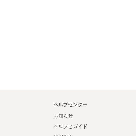
ヘルプセンター
お知らせ
ヘルプとガイド