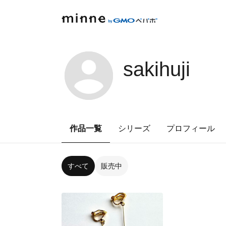
sakihuji
作品一覧
シリーズ
プロフィール
すべて
販売中