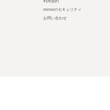
利用規約
minneのセキュリティ
お問い合わせ