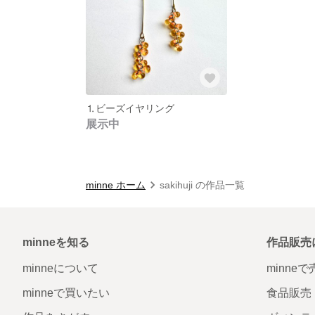
⒈ビーズイヤリング
展示中
minne ホーム
sakihuji の作品一覧
minneを知る
作品販売
minneについて
minne
minneで買いたい
食品販売