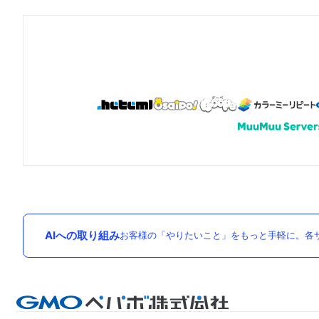
AIへの取り組み
お客様の「やりたいこと」をもっと手軽に。各サ