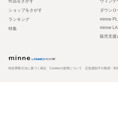
作品をさがす
ヴィンテ
ショップをさがす
ダウンロ
minne P
ランキング
minne L
特集
販売支援
特定商取引法に基づく表記
Cookieの使用について
広告識別子の取得・利