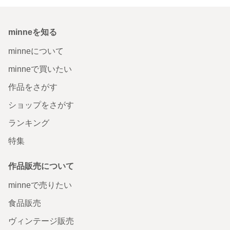
minneを知る
minneについて
minneで買いたい
作品をさがす
ショップをさがす
ランキング
特集
作品販売について
minneで売りたい
食品販売
ヴィンテージ販売