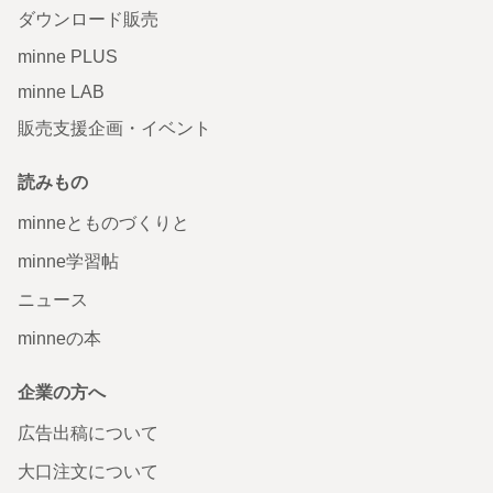
ダウンロード販売
minne PLUS
minne LAB
販売支援企画・イベント
読みもの
minneとものづくりと
minne学習帖
ニュース
minneの本
企業の方へ
広告出稿について
大口注文について