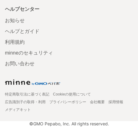
ヘルプセンター
お知らせ
ヘルプとガイド
利用規約
minneのセキュリティ
お問い合わせ
特定商取引法に基づく表記
Cookieの使用について
広告識別子の取得・利用
プライバシーポリシー
会社概要
採用情報
メディアキット
©GMO Pepabo, Inc. All rights reserved.