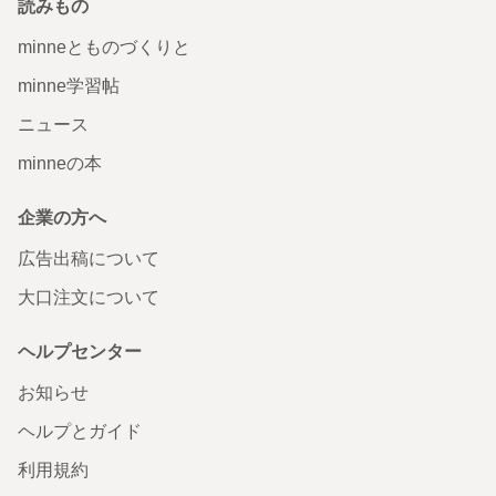
読みもの
minneとものづくりと
minne学習帖
ニュース
minneの本
企業の方へ
広告出稿について
大口注文について
ヘルプセンター
お知らせ
ヘルプとガイド
利用規約