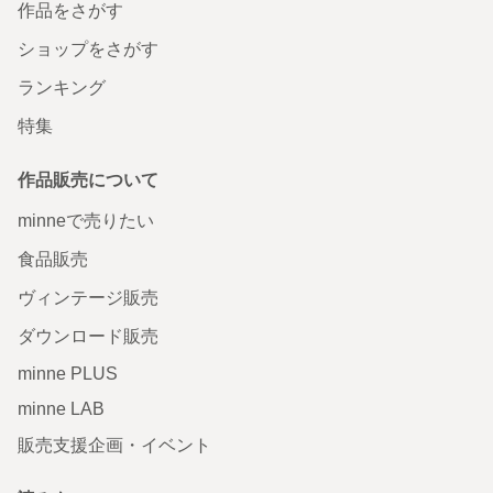
作品をさがす
ショップをさがす
ランキング
特集
作品販売について
minneで売りたい
食品販売
ヴィンテージ販売
ダウンロード販売
minne PLUS
minne LAB
販売支援企画・イベント