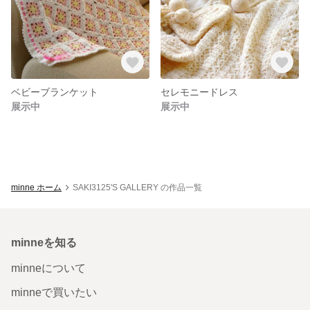
ベビーブランケット
セレモニードレス
展示中
展示中
minne ホーム
SAKI3125'S GALLERY の作品一覧
minneを知る
minneについて
minneで買いたい