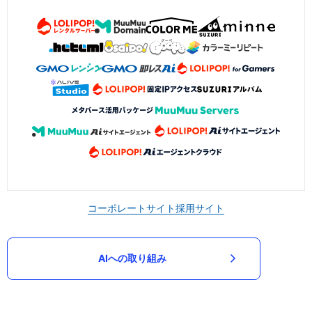
コーポレートサイト
採用サイト
AIへの取り組み