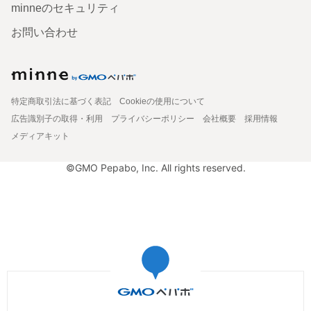
minneのセキュリティ
お問い合わせ
特定商取引法に基づく表記
Cookieの使用について
広告識別子の取得・利用
プライバシーポリシー
会社概要
採用情報
メディアキット
©GMO Pepabo, Inc. All rights reserved.