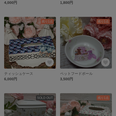
4,000円
1,800円
残り1点
残り1点
ティッシュケース
ペットフードボール
6,000円
3,500円
SOLD OUT
残り1点