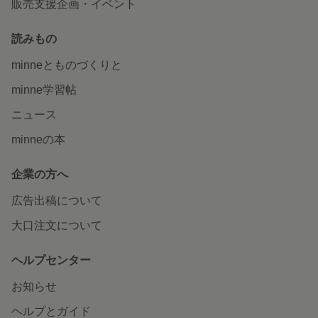
販売支援企画・イベント
読みもの
minneとものづくりと
minne学習帖
ニュース
minneの本
企業の方へ
広告出稿について
大口注文について
ヘルプセンター
お知らせ
ヘルプとガイド