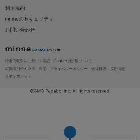
利用規約
minneのセキュリティ
お問い合わせ
特定商取引法に基づく表記
Cookieの使用について
広告識別子の取得・利用
プライバシーポリシー
会社概要
採用情報
メディアキット
©GMO Pepabo, Inc. All rights reserved.