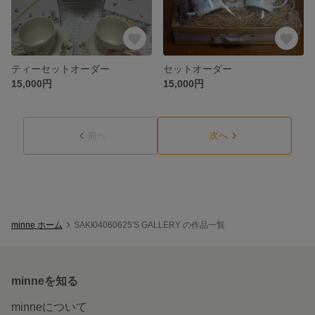
ティーセットオーダー
セットオーダー
15,000円
15,000円
前へ
次へ
minne ホーム
SAKI04060625'S GALLERY の作品一覧
minneを知る
minneについて