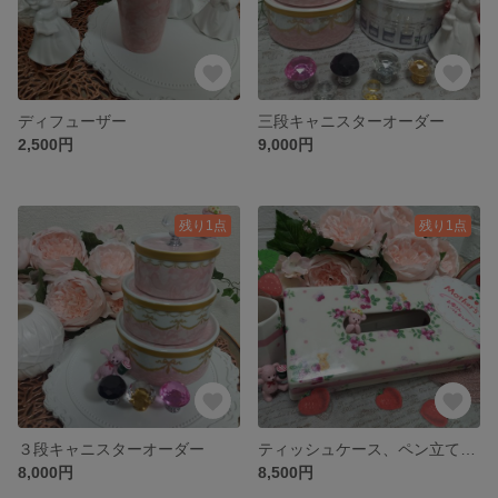
ディフューザー
三段キャニスターオーダー
2,500円
9,000円
残り1点
残り1点
３段キャニスターオーダー
ティッシュケース、ペン立てセット
8,000円
8,500円