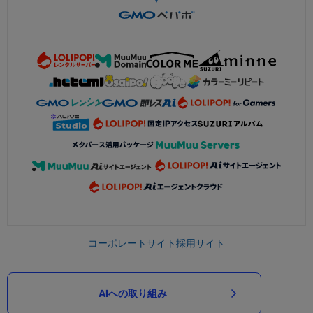
コーポレートサイト
採用サイト
AIへの取り組み