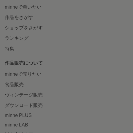
minneで買いたい
作品をさがす
ショップをさがす
ランキング
特集
作品販売について
minneで売りたい
食品販売
ヴィンテージ販売
ダウンロード販売
minne PLUS
minne LAB