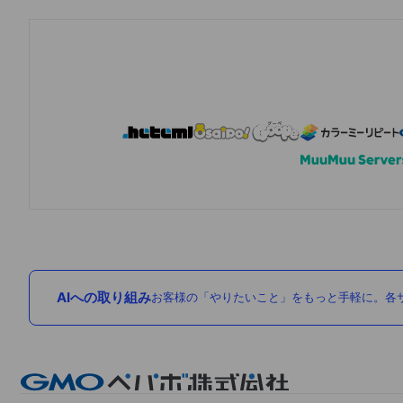
AIへの取り組み
お客様の「やりたいこと」をもっと手軽に。各サ