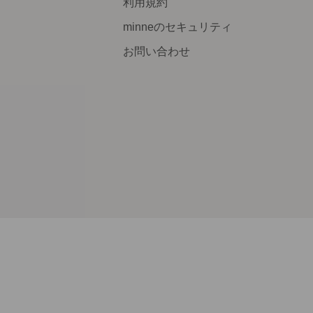
利用規約
minneのセキュリティ
お問い合わせ