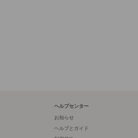
ヘルプセンター
お知らせ
ヘルプとガイド