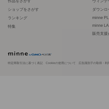
作品をさがす
ヴィンテ
ショップをさがす
ダウンロ
minne P
ランキング
minne L
特集
販売支援
特定商取引法に基づく表記
Cookieの使用について
広告識別子の取得・利