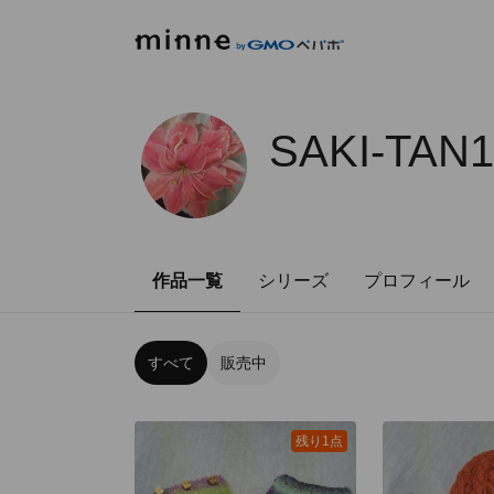
SAKI-TAN
作品一覧
シリーズ
プロフィール
すべて
販売中
残り1点