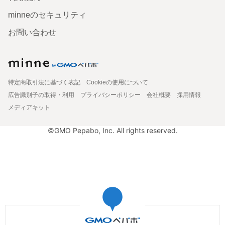
minneのセキュリティ
お問い合わせ
特定商取引法に基づく表記
Cookieの使用について
広告識別子の取得・利用
プライバシーポリシー
会社概要
採用情報
メディアキット
©GMO Pepabo, Inc. All rights reserved.