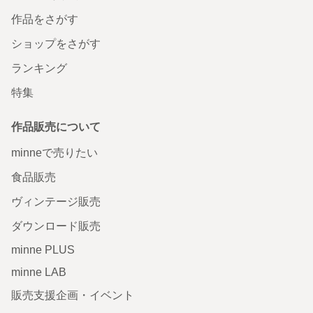
作品をさがす
ショップをさがす
ランキング
特集
作品販売について
minneで売りたい
食品販売
ヴィンテージ販売
ダウンロード販売
minne PLUS
minne LAB
販売支援企画・イベント