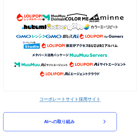
コーポレートサイト
採用サイト
AIへの取り組み