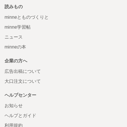
読みもの
minneとものづくりと
minne学習帖
ニュース
minneの本
企業の方へ
広告出稿について
大口注文について
ヘルプセンター
お知らせ
ヘルプとガイド
利用規約