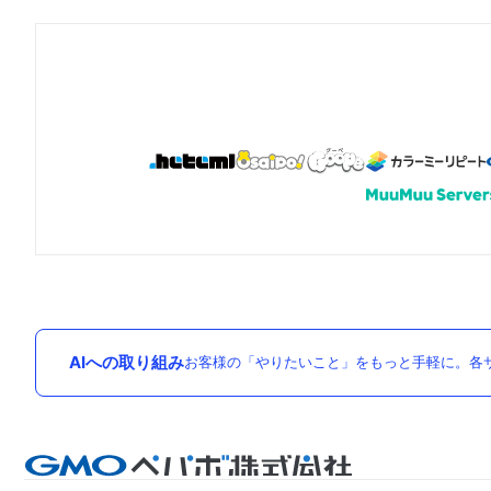
AIへの取り組み
お客様の「やりたいこと」をもっと手軽に。各サ