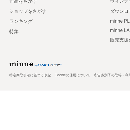
作品をさがす
ヴィンテ
ショップをさがす
ダウンロ
minne P
ランキング
minne L
特集
販売支援
特定商取引法に基づく表記
Cookieの使用について
広告識別子の取得・利