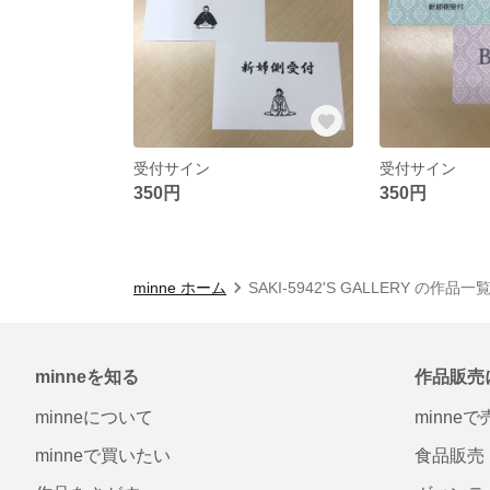
受付サイン
受付サイン
350円
350円
minne ホーム
SAKI-5942'S GALLERY の作品一
minneを知る
作品販売
minneについて
minne
minneで買いたい
食品販売