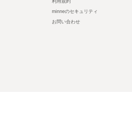
利用規約
minneのセキュリティ
お問い合わせ