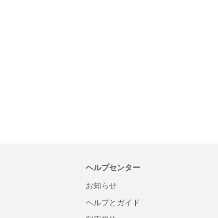
ヘルプセンター
お知らせ
ヘルプとガイド