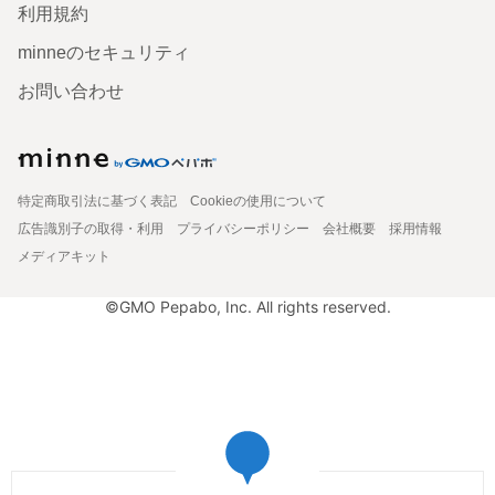
利用規約
minneのセキュリティ
お問い合わせ
特定商取引法に基づく表記
Cookieの使用について
広告識別子の取得・利用
プライバシーポリシー
会社概要
採用情報
メディアキット
©GMO Pepabo, Inc. All rights reserved.