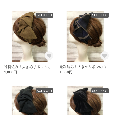
SOLD OUT
SOLD OUT
送料込み！大きめリボンのカチューシャ大人用
送料込み！大きめリボンのカチューシャ大人用
1,000円
1,000円
SOLD OUT
SOLD OUT