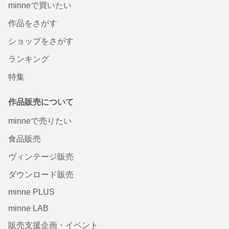
minneで買いたい
作品をさがす
ショップをさがす
ランキング
特集
作品販売について
minneで売りたい
食品販売
ヴィンテージ販売
ダウンロード販売
minne PLUS
minne LAB
販売支援企画・イベント