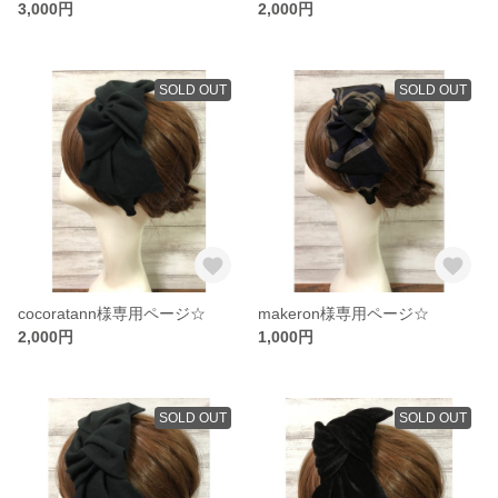
3,000円
2,000円
SOLD OUT
SOLD OUT
cocoratann様専用ページ☆
makeron様専用ページ☆
2,000円
1,000円
SOLD OUT
SOLD OUT