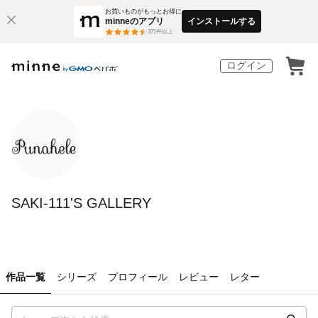
お買いものがもっとお得に
minneのアプリ
インストールする
3
万件以上
ログイン
SAKI-111'S GALLERY
作品一覧
シリーズ
プロフィール
レビュー
レター