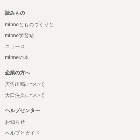
読みもの
minneとものづくりと
minne学習帖
ニュース
minneの本
企業の方へ
広告出稿について
大口注文について
ヘルプセンター
お知らせ
ヘルプとガイド