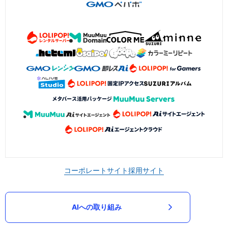
コーポレートサイト
採用サイト
AIへの取り組み