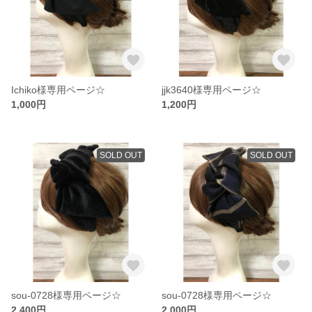
Ichiko様専用ページ☆
jjk3640様専用ページ☆
1,000円
1,200円
SOLD OUT
SOLD OUT
sou-0728様専用ページ☆
sou-0728様専用ページ☆
2,400円
2,000円