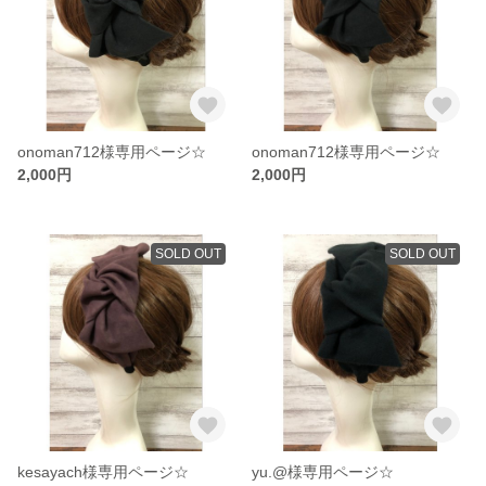
onoman712様専用ページ☆
onoman712様専用ページ☆
2,000円
2,000円
SOLD OUT
SOLD OUT
kesayach様専用ページ☆
yu.@様専用ページ☆