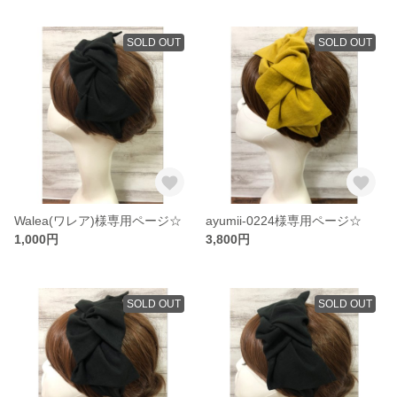
SOLD OUT
SOLD OUT
Walea(ワレア)様専用ページ☆
ayumii-0224様専用ページ☆
1,000円
3,800円
SOLD OUT
SOLD OUT