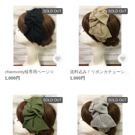
SOLD OUT
SOLD OUT
chiemonty様専用ページ☆
送料込み！リボンカチューシャ大人用
1,000円
1,000円
SOLD OUT
SOLD OUT