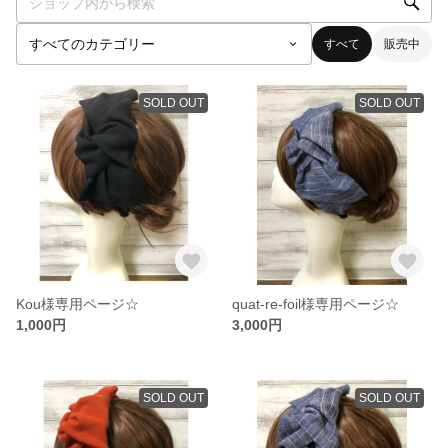
すべて
販売中
SOLD OUT
SOLD OUT
Kou様専用ページ☆
quat-re-foil様専用ページ☆
1,000円
3,000円
SOLD OUT
SOLD OUT