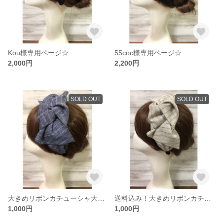
Kou様専用ページ☆
55coc様専用ページ☆
2,000円
2,200円
SOLD OUT
SOLD OUT
大きめリボンカチューシャ大人用
送料込み！大きめリボンカチューシャ大人用
1,000円
1,000円