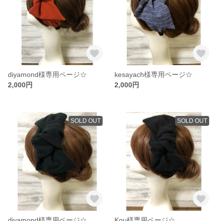
diyamond様専用ページ☆
kesayach様専用ページ☆
2,000円
2,000円
SOLD OUT
SOLD OUT
diyamond様専用ページ☆
Kou様専用ページ☆