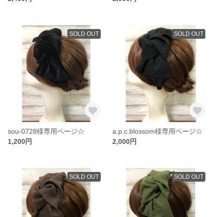
SOLD OUT
SOLD OUT
sou-0728様専用ページ☆
a.p.c.blossom様専用ページ☆
1,200円
2,000円
SOLD OUT
SOLD OUT