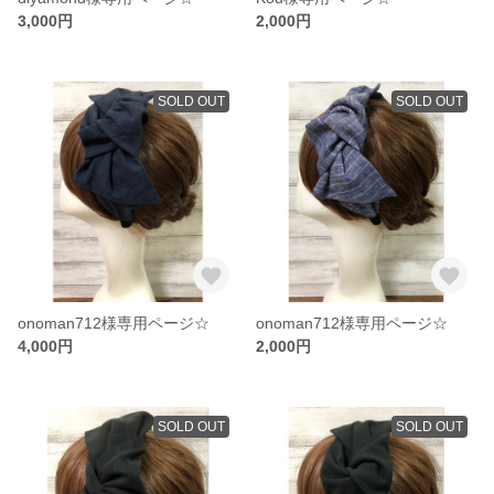
3,000円
2,000円
SOLD OUT
SOLD OUT
onoman712様専用ページ☆
onoman712様専用ページ☆
4,000円
2,000円
SOLD OUT
SOLD OUT