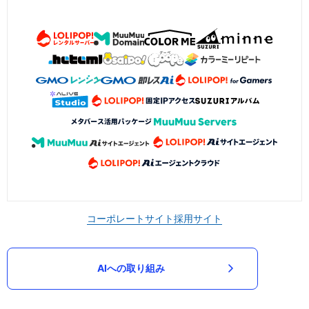
コーポレートサイト
採用サイト
AIへの取り組み