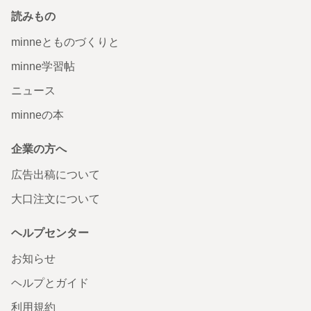
読みもの
minneとものづくりと
minne学習帖
ニュース
minneの本
企業の方へ
広告出稿について
大口注文について
ヘルプセンター
お知らせ
ヘルプとガイド
利用規約