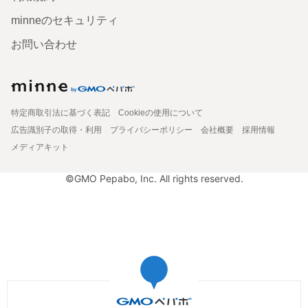
minneのセキュリティ
お問い合わせ
特定商取引法に基づく表記
Cookieの使用について
広告識別子の取得・利用
プライバシーポリシー
会社概要
採用情報
メディアキット
©GMO Pepabo, Inc. All rights reserved.