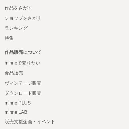
作品をさがす
ショップをさがす
ランキング
特集
作品販売について
minneで売りたい
食品販売
ヴィンテージ販売
ダウンロード販売
minne PLUS
minne LAB
販売支援企画・イベント