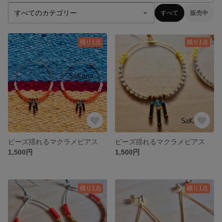
すべて
販売中
残り1点
残り1点
ビーズ揺れるマクラメピアス
ビーズ揺れるマクラメピアス
1,500円
1,500円
残り1点
残り1点