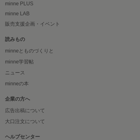
minne PLUS
minne LAB
販売支援企画・イベント
読みもの
minneとものづくりと
minne学習帖
ニュース
minneの本
企業の方へ
広告出稿について
大口注文について
ヘルプセンター