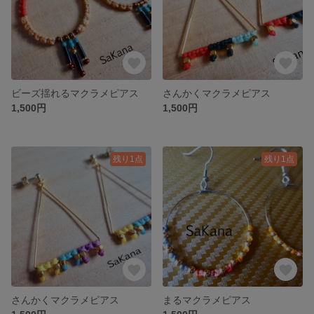
ビーズ揺れるマクラメピアス
さんかくマクラメピアス
1,500円
1,500円
残り1点
残り1点
さんかくマクラメピアス
まるマクラメピアス