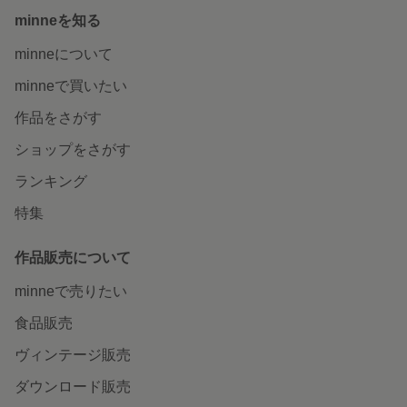
minneを知る
minneについて
minneで買いたい
作品をさがす
ショップをさがす
ランキング
特集
作品販売について
minneで売りたい
食品販売
ヴィンテージ販売
ダウンロード販売