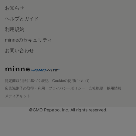
お知らせ
ヘルプとガイド
利用規約
minneのセキュリティ
お問い合わせ
特定商取引法に基づく表記
Cookieの使用について
広告識別子の取得・利用
プライバシーポリシー
会社概要
採用情報
メディアキット
©GMO Pepabo, Inc. All rights reserved.