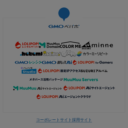
コーポレートサイト
採用サイト