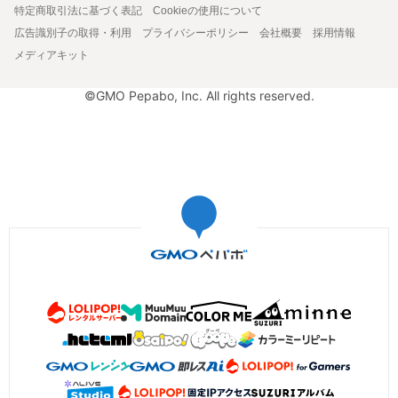
特定商取引法に基づく表記
Cookieの使用について
広告識別子の取得・利用
プライバシーポリシー
会社概要
採用情報
メディアキット
©GMO Pepabo, Inc. All rights reserved.