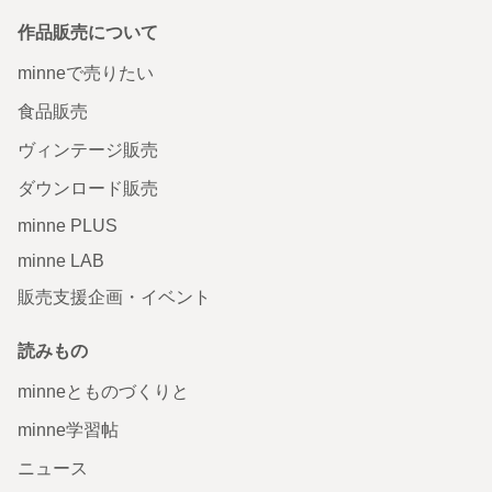
作品販売について
minneで売りたい
食品販売
ヴィンテージ販売
ダウンロード販売
minne PLUS
minne LAB
販売支援企画・イベント
読みもの
minneとものづくりと
minne学習帖
ニュース