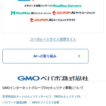
コーポレートサイト
採用サイト
AIへの取り組み
GMOインターネットグループのセキュリティ事業について
世界初総合ネットセキュリティサービス「GMOセキュリティ24」
パスワード漏洩診断
Webサイトリスク診断