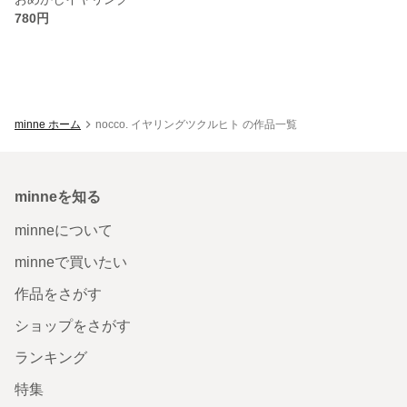
780円
minne ホーム
nocco. イヤリングツクルヒト の作品一覧
minneを知る
minneについて
minneで買いたい
作品をさがす
ショップをさがす
ランキング
特集