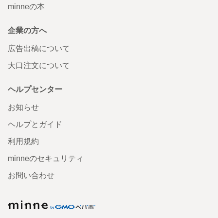
minneの本
企業の方へ
広告出稿について
大口注文について
ヘルプセンター
お知らせ
ヘルプとガイド
利用規約
minneのセキュリティ
お問い合わせ