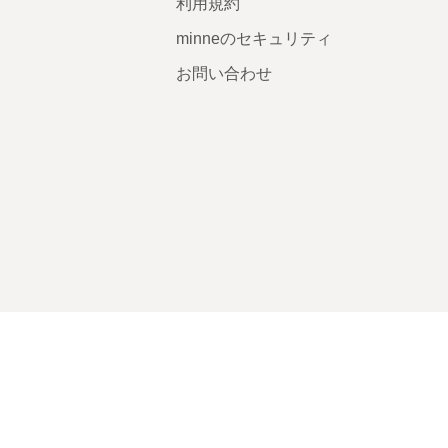
利用規約
minneのセキュリティ
お問い合わせ