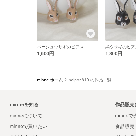
ベージュウサギのピアス
黒ウサギのピア
1,600円
1,800円
minne ホーム
saipon810 の作品一覧
minneを知る
作品販売
minneについて
minne
minneで買いたい
食品販売