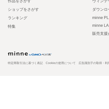
作品をさがす
ヴィンテ
ショップをさがす
ダウンロ
minne P
ランキング
minne L
特集
販売支援
特定商取引法に基づく表記
Cookieの使用について
広告識別子の取得・利