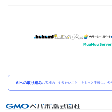
AIへの取り組み
お客様の「やりたいこと」をもっと手軽に。各サ