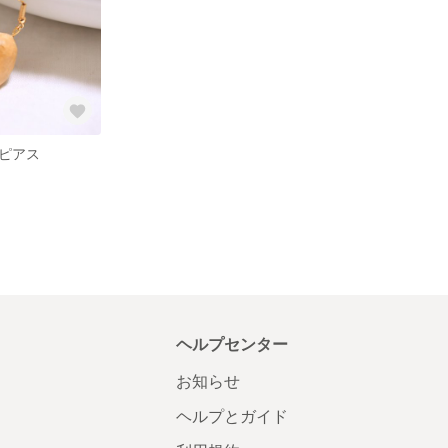
ピアス
ヘルプセンター
お知らせ
ヘルプとガイド