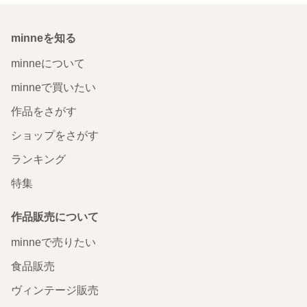
minneを知る
minneについて
minneで買いたい
作品をさがす
ショップをさがす
ランキング
特集
作品販売について
minneで売りたい
食品販売
ヴィンテージ販売