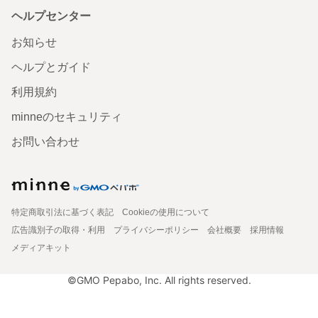
ヘルプセンター
お知らせ
ヘルプとガイド
利用規約
minneのセキュリティ
お問い合わせ
特定商取引法に基づく表記
Cookieの使用について
広告識別子の取得・利用
プライバシーポリシー
会社概要
採用情報
メディアキット
©GMO Pepabo, Inc. All rights reserved.