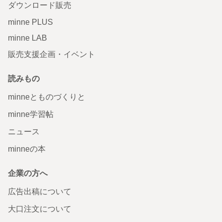
ダウンロード販売
minne PLUS
minne LAB
販売支援企画・イベント
読みもの
minneとものづくりと
minne学習帖
ニュース
minneの本
企業の方へ
広告出稿について
大口注文について