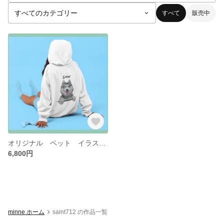
すべて
販売中
オリジナル ペット イラストレーション 服
6,800円
minne ホーム
saint712 の作品一覧