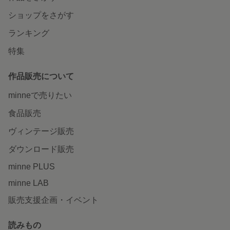
ショップをさがす
ランキング
特集
作品販売について
minneで売りたい
食品販売
ヴィンテージ販売
ダウンロード販売
minne PLUS
minne LAB
販売支援企画・イベント
読みもの