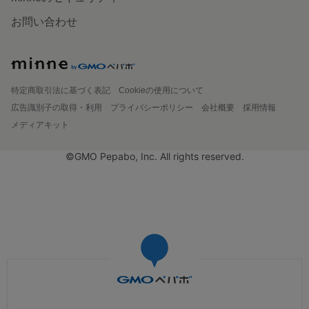
お問い合わせ
特定商取引法に基づく表記
Cookieの使用について
広告識別子の取得・利用
プライバシーポリシー
会社概要
採用情報
メディアキット
©GMO Pepabo, Inc. All rights reserved.