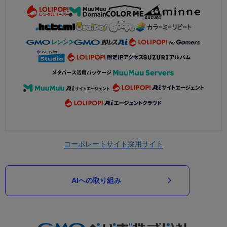
コーポレートサイト
採用サイト
AIへの取り組み