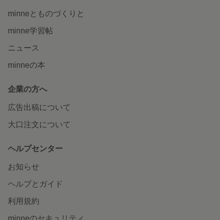
minneとものづくりと
minne学習帖
ニュース
minneの本
企業の方へ
広告出稿について
大口注文について
ヘルプセンター
お知らせ
ヘルプとガイド
利用規約
minneのセキュリティ