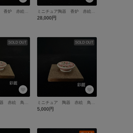
ミニチュア陶器 香炉 赤絵花図 NO732
ミニチュア陶器 香炉 赤絵花図 NO731
28,000円
SOLD OUT
SOLD OUT
ミニチュア 陶器 赤絵 鳥花図鉢 NO727
ミニチュア 陶器 赤絵 鳥花図鉢 NO726
5,000円