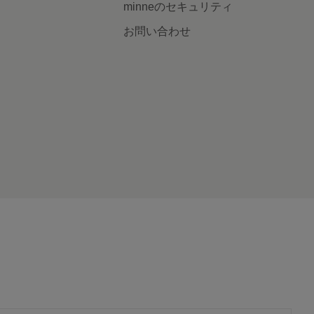
minneのセキュリティ
お問い合わせ