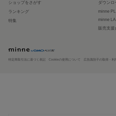
ショップをさがす
ダウンロ
minne P
ランキング
minne L
特集
販売支援
特定商取引法に基づく表記
Cookieの使用について
広告識別子の取得・利