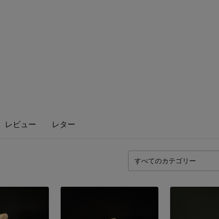
レビュー
レター