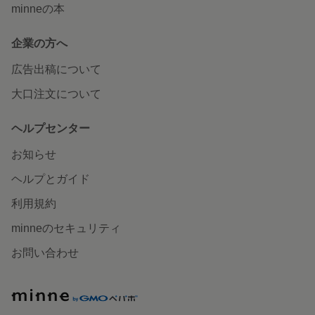
minneの本
企業の方へ
広告出稿について
大口注文について
ヘルプセンター
お知らせ
ヘルプとガイド
利用規約
minneのセキュリティ
お問い合わせ