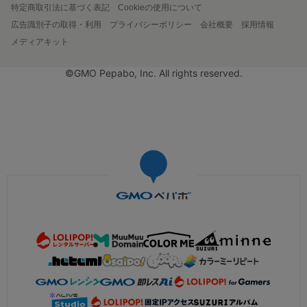
特定商取引法に基づく表記
Cookieの使用について
広告識別子の取得・利用
プライバシーポリシー
会社概要
採用情報
メディアキット
©GMO Pepabo, Inc. All rights reserved.