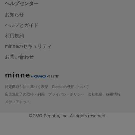
ヘルプセンター
お知らせ
ヘルプとガイド
利用規約
minneのセキュリティ
お問い合わせ
特定商取引法に基づく表記
Cookieの使用について
広告識別子の取得・利用
プライバシーポリシー
会社概要
採用情報
メディアキット
©GMO Pepabo, Inc. All rights reserved.