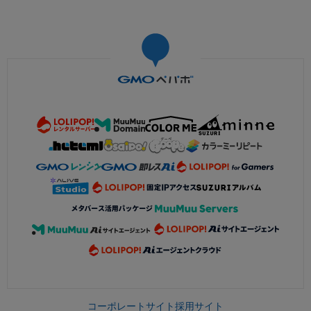
コーポレートサイト
採用サイト