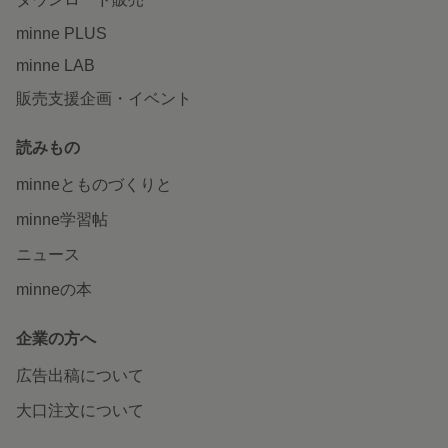
minne PLUS
minne LAB
販売支援企画・イベント
読みもの
minneとものづくりと
minne学習帖
ニュース
minneの本
企業の方へ
広告出稿について
大口注文について