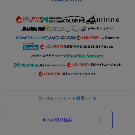
コーポレートサイト
採用サイト
AIへの取り組み