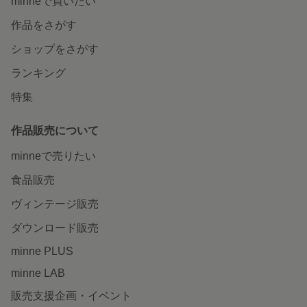
minneで買いたい
作品をさがす
ショップをさがす
ランキング
特集
作品販売について
minneで売りたい
食品販売
ヴィンテージ販売
ダウンロード販売
minne PLUS
minne LAB
販売支援企画・イベント