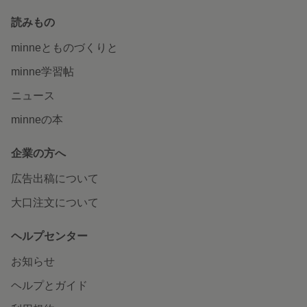
読みもの
minneとものづくりと
minne学習帖
ニュース
minneの本
企業の方へ
広告出稿について
大口注文について
ヘルプセンター
お知らせ
ヘルプとガイド