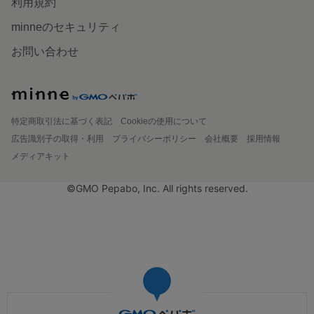
利用規約
minneのセキュリティ
お問い合わせ
特定商取引法に基づく表記
Cookieの使用について
広告識別子の取得・利用
プライバシーポリシー
会社概要
採用情報
メディアキット
©GMO Pepabo, Inc. All rights reserved.