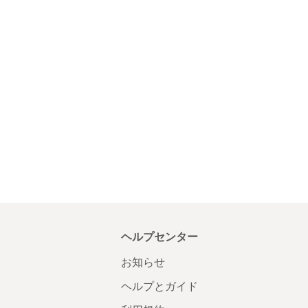
ヘルプセンター
お知らせ
ヘルプとガイド