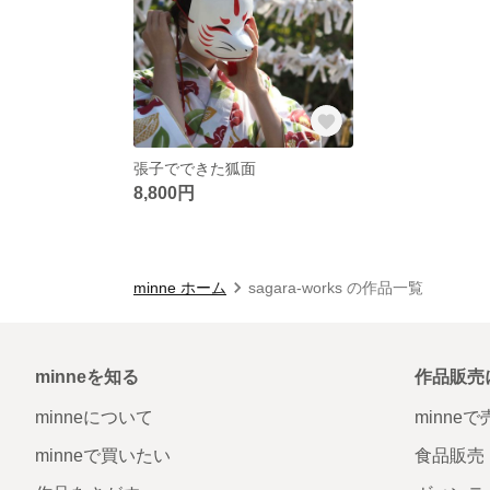
張子でできた狐面
8,800円
minne ホーム
sagara-works の作品一覧
minneを知る
作品販売
minneについて
minne
minneで買いたい
食品販売