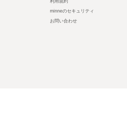
利用規約
minneのセキュリティ
お問い合わせ