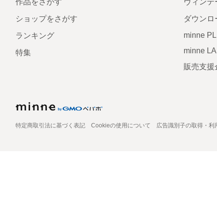
作品をさがす
ヴィンテ
ショップをさがす
ダウンロ
minne P
ランキング
minne L
特集
販売支援
特定商取引法に基づく表記
Cookieの使用について
広告識別子の取得・利