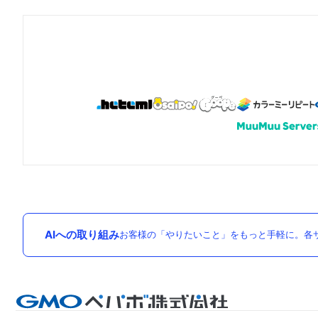
AIへの取り組み
お客様の「やりたいこと」をもっと手軽に。各サ