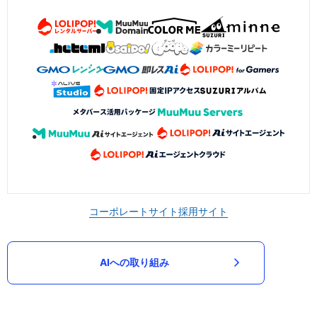
コーポレートサイト
採用サイト
AIへの取り組み