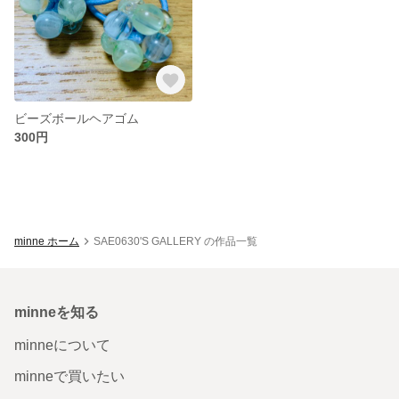
ビーズボールヘアゴム
300円
minne ホーム
SAE0630'S GALLERY の作品一覧
minneを知る
minneについて
minneで買いたい