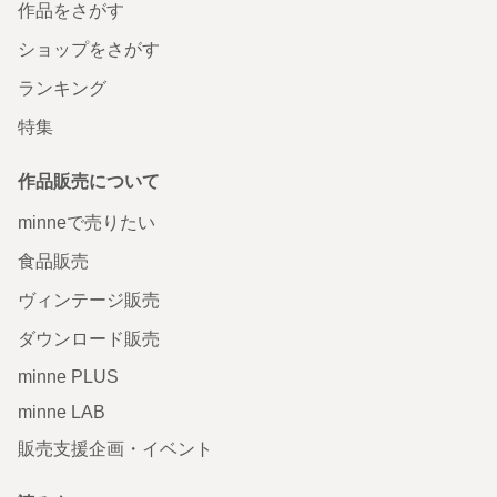
作品をさがす
ショップをさがす
ランキング
特集
作品販売について
minneで売りたい
食品販売
ヴィンテージ販売
ダウンロード販売
minne PLUS
minne LAB
販売支援企画・イベント