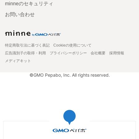
minneのセキュリティ
お問い合わせ
特定商取引法に基づく表記
Cookieの使用について
広告識別子の取得・利用
プライバシーポリシー
会社概要
採用情報
メディアキット
©GMO Pepabo, Inc. All rights reserved.