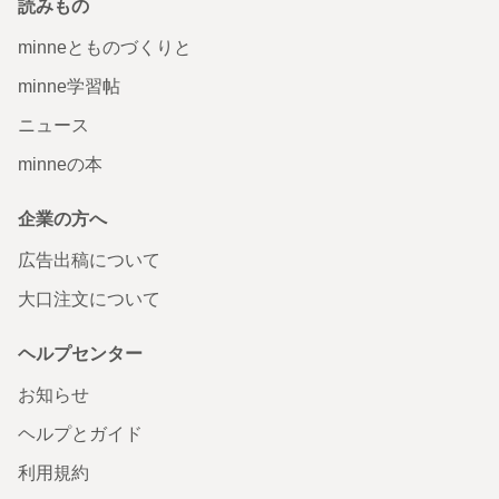
読みもの
minneとものづくりと
minne学習帖
ニュース
minneの本
企業の方へ
広告出稿について
大口注文について
ヘルプセンター
お知らせ
ヘルプとガイド
利用規約