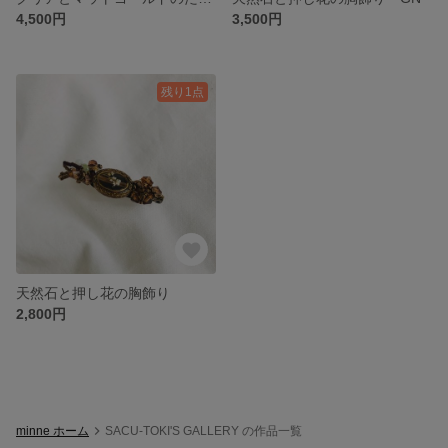
4,500円
3,500円
残り1点
天然石と押し花の胸飾り
2,800円
minne ホーム
SACU-TOKI'S GALLERY の作品一覧