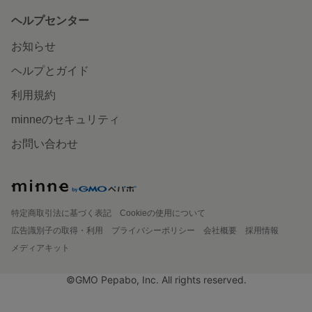
ヘルプセンター
お知らせ
ヘルプとガイド
利用規約
minneのセキュリティ
お問い合わせ
特定商取引法に基づく表記
Cookieの使用について
広告識別子の取得・利用
プライバシーポリシー
会社概要
採用情報
メディアキット
©GMO Pepabo, Inc. All rights reserved.