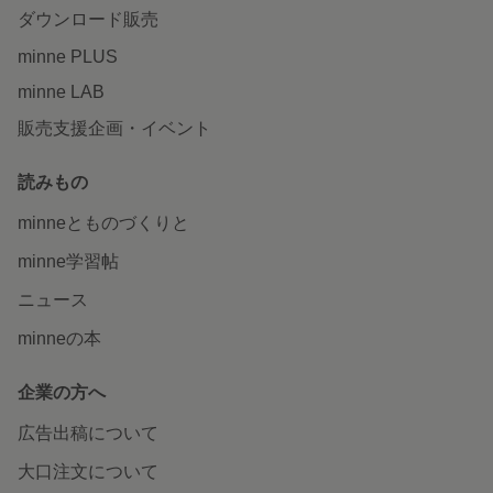
ダウンロード販売
minne PLUS
minne LAB
販売支援企画・イベント
読みもの
minneとものづくりと
minne学習帖
ニュース
minneの本
企業の方へ
広告出稿について
大口注文について