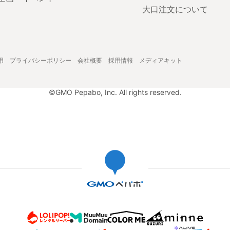
大口注文について
用
プライバシーポリシー
会社概要
採用情報
メディアキット
©GMO Pepabo, Inc. All rights reserved.