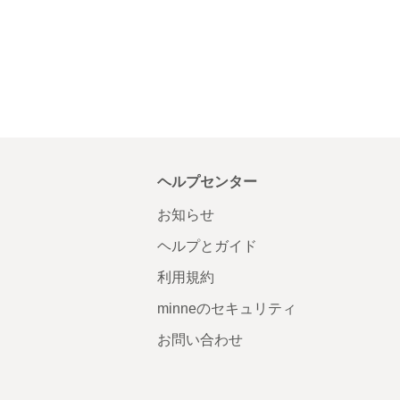
ヘルプセンター
お知らせ
ヘルプとガイド
利用規約
minneのセキュリティ
お問い合わせ