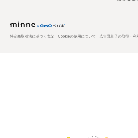
特定商取引法に基づく表記
Cookieの使用について
広告識別子の取得・利