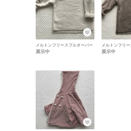
メルトンフリースプルオーバー
展示中
展示中