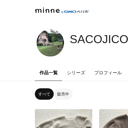
SACOJICO
作品一覧
シリーズ
プロフィール
すべて
販売中