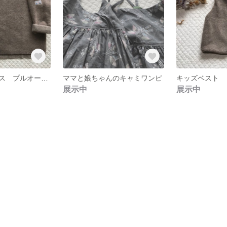
メルトンフリース プルオーバー
ママと娘ちゃんのキャミワンピ
キッズベスト
展示中
展示中