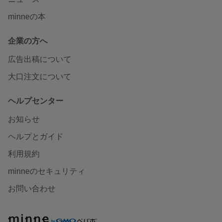
minneの本
企業の方へ
広告出稿について
大口注文について
ヘルプセンター
お知らせ
ヘルプとガイド
利用規約
minneのセキュリティ
お問い合わせ