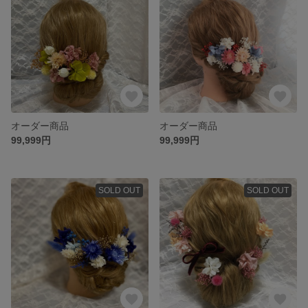
オーダー商品
オーダー商品
99,999円
99,999円
SOLD OUT
SOLD OUT