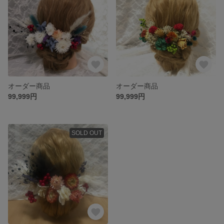
オーダー商品
オーダー商品
99,999円
99,999円
SOLD OUT