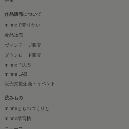
特集
作品販売について
minneで売りたい
食品販売
ヴィンテージ販売
ダウンロード販売
minne PLUS
minne LAB
販売支援企画・イベント
読みもの
minneとものづくりと
minne学習帖
ニュース