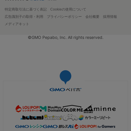
特定商取引法に基づく表記
Cookieの使用について
広告識別子の取得・利用
プライバシーポリシー
会社概要
採用情報
メディアキット
©GMO Pepabo, Inc. All rights reserved.