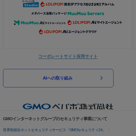
コーポレートサイト
採用サイト
AIへの取り組み
GMOインターネットグループのセキュリティ事業について
世界初総合ネットセキュリティサービス「GMOセキュリティ24」