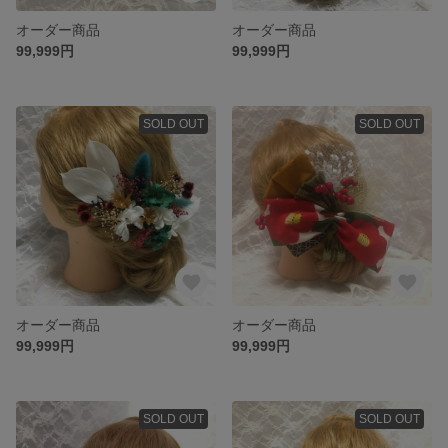
オーダー商品
オーダー商品
99,999円
99,999円
SOLD OUT
SOLD OUT
オーダー商品
オーダー商品
99,999円
99,999円
SOLD OUT
SOLD OUT