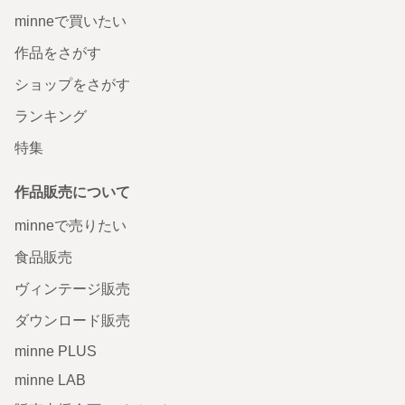
minneで買いたい
作品をさがす
ショップをさがす
ランキング
特集
作品販売について
minneで売りたい
食品販売
ヴィンテージ販売
ダウンロード販売
minne PLUS
minne LAB