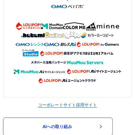
コーポレートサイト
採用サイト
AIへの取り組み