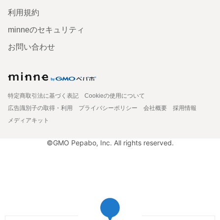
利用規約
minneのセキュリティ
お問い合わせ
特定商取引法に基づく表記
Cookieの使用について
広告識別子の取得・利用
プライバシーポリシー
会社概要
採用情報
メディアキット
©GMO Pepabo, Inc. All rights reserved.