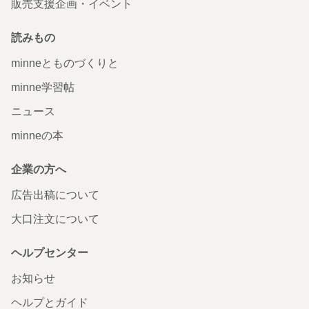
販売支援企画・イベント
読みもの
minneとものづくりと
minne学習帖
ニュース
minneの本
企業の方へ
広告出稿について
大口注文について
ヘルプセンター
お知らせ
ヘルプとガイド