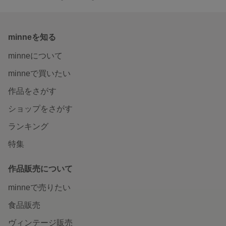
minneを知る
minneについて
minneで買いたい
作品をさがす
ショップをさがす
ランキング
特集
作品販売について
minneで売りたい
食品販売
ヴィンテージ販売