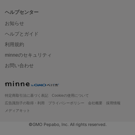
ヘルプセンター
お知らせ
ヘルプとガイド
利用規約
minneのセキュリティ
お問い合わせ
特定商取引法に基づく表記
Cookieの使用について
広告識別子の取得・利用
プライバシーポリシー
会社概要
採用情報
メディアキット
©GMO Pepabo, Inc. All rights reserved.