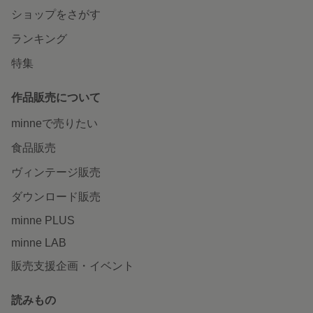
ショップをさがす
ランキング
特集
作品販売について
minneで売りたい
食品販売
ヴィンテージ販売
ダウンロード販売
minne PLUS
minne LAB
販売支援企画・イベント
読みもの