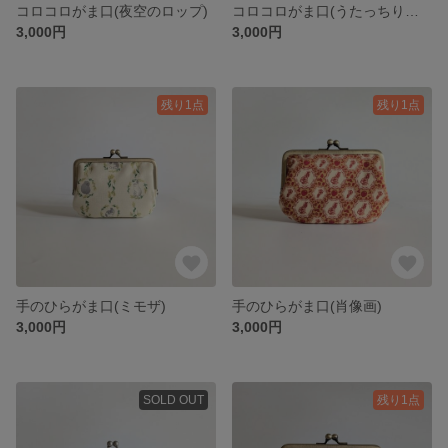
コロコロがま口(夜空のロップ)
コロコロがま口(うたっちりんご)
3,000円
3,000円
残り1点
残り1点
手のひらがま口(ミモザ)
手のひらがま口(肖像画)
3,000円
3,000円
SOLD OUT
残り1点