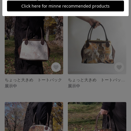
ちょっと大きめ トートバック
ちょっと大きめ トートバックうさぎ
展示中
展示中