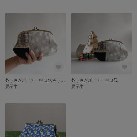
冬うさぎポーチ 中は水色うさぎ
冬うさぎポーチ 中は黒
展示中
展示中