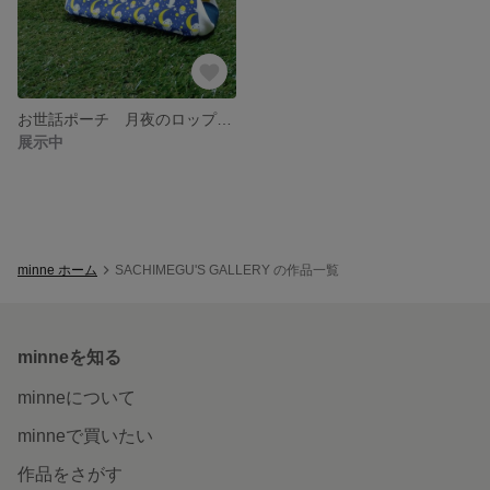
お世話ポーチ 月夜のロップちゃん
展示中
minne ホーム
SACHIMEGU'S GALLERY の作品一覧
minneを知る
minneについて
minneで買いたい
作品をさがす