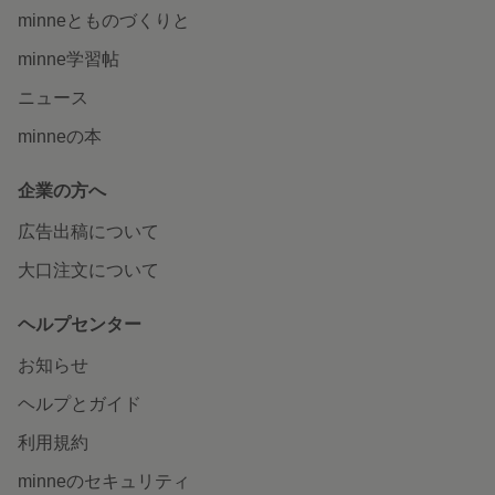
minneとものづくりと
minne学習帖
ニュース
minneの本
企業の方へ
広告出稿について
大口注文について
ヘルプセンター
お知らせ
ヘルプとガイド
利用規約
minneのセキュリティ