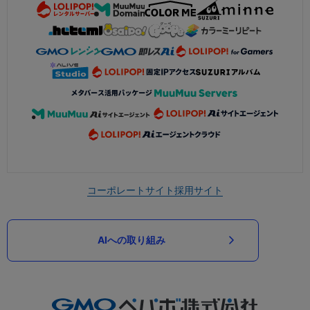
コーポレートサイト
採用サイト
AIへの取り組み