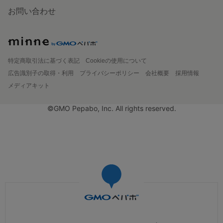
お問い合わせ
特定商取引法に基づく表記
Cookieの使用について
広告識別子の取得・利用
プライバシーポリシー
会社概要
採用情報
メディアキット
©GMO Pepabo, Inc. All rights reserved.