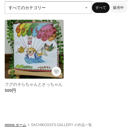
すべて
販売中
フグのそらちゃんとさっちゃん
500円
minne ホーム
SACHIKO333'S GALLERY の作品一覧