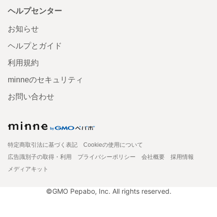
ヘルプセンター
お知らせ
ヘルプとガイド
利用規約
minneのセキュリティ
お問い合わせ
特定商取引法に基づく表記
Cookieの使用について
広告識別子の取得・利用
プライバシーポリシー
会社概要
採用情報
メディアキット
©GMO Pepabo, Inc. All rights reserved.