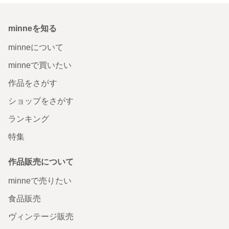
minneを知る
minneについて
minneで買いたい
作品をさがす
ショップをさがす
ランキング
特集
作品販売について
minneで売りたい
食品販売
ヴィンテージ販売