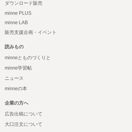
ダウンロード販売
minne PLUS
minne LAB
販売支援企画・イベント
読みもの
minneとものづくりと
minne学習帖
ニュース
minneの本
企業の方へ
広告出稿について
大口注文について