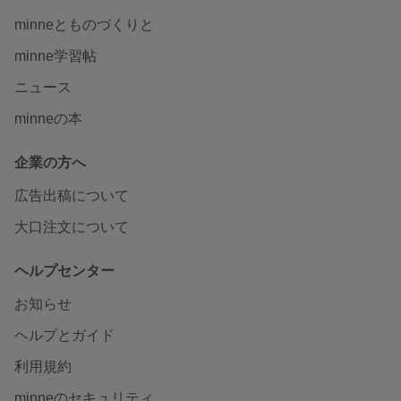
minneとものづくりと
minne学習帖
ニュース
minneの本
企業の方へ
広告出稿について
大口注文について
ヘルプセンター
お知らせ
ヘルプとガイド
利用規約
minneのセキュリティ