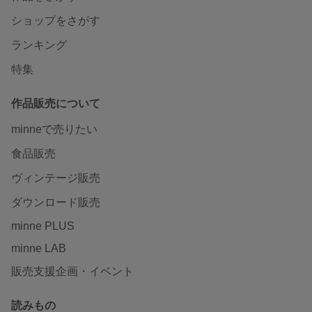
ショップをさがす
ランキング
特集
作品販売について
minneで売りたい
食品販売
ヴィンテージ販売
ダウンロード販売
minne PLUS
minne LAB
販売支援企画・イベント
読みもの