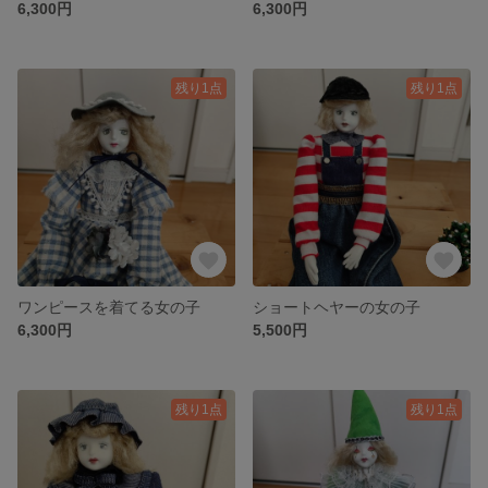
6,300円
6,300円
残り1点
残り1点
ワンピースを着てる女の子
ショートヘヤーの女の子
6,300円
5,500円
残り1点
残り1点