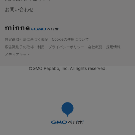
お問い合わせ
特定商取引法に基づく表記
Cookieの使用について
広告識別子の取得・利用
プライバシーポリシー
会社概要
採用情報
メディアキット
©GMO Pepabo, Inc. All rights reserved.